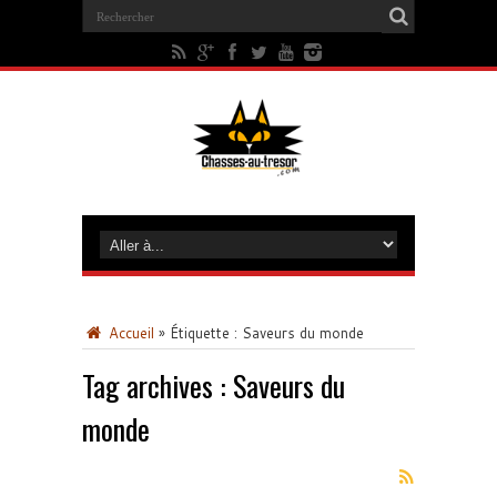
Accueil
»
Étiquette :
Saveurs du monde
Tag archives :
Saveurs du
monde