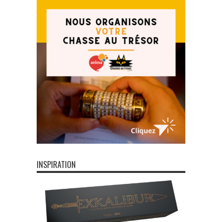
INSPIRATION