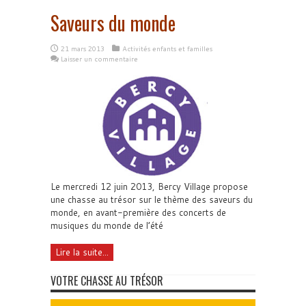
Saveurs du monde
21 mars 2013
Activités enfants et familles
Laisser un commentaire
Le mercredi 12 juin 2013, Bercy Village propose
une chasse au trésor sur le thème des saveurs du
monde, en avant-première des concerts de
musiques du monde de l’été
Lire la suite...
VOTRE CHASSE AU TRÉSOR