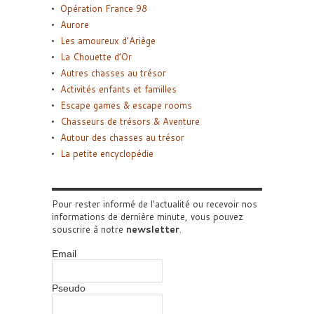
Opération France 98
Aurore
Les amoureux d’Ariège
La Chouette d’Or
Autres chasses au trésor
Activités enfants et familles
Escape games & escape rooms
Chasseurs de trésors & Aventure
Autour des chasses au trésor
La petite encyclopédie
Pour rester informé de l'actualité ou recevoir nos
informations de dernière minute, vous pouvez
souscrire à notre
newsletter
.
Email
Pseudo