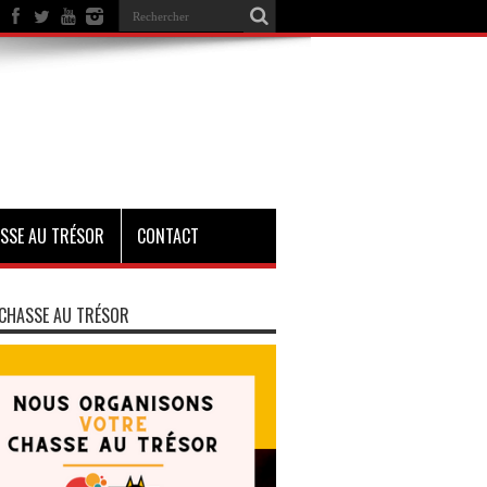
SSE AU TRÉSOR
CONTACT
CHASSE AU TRÉSOR