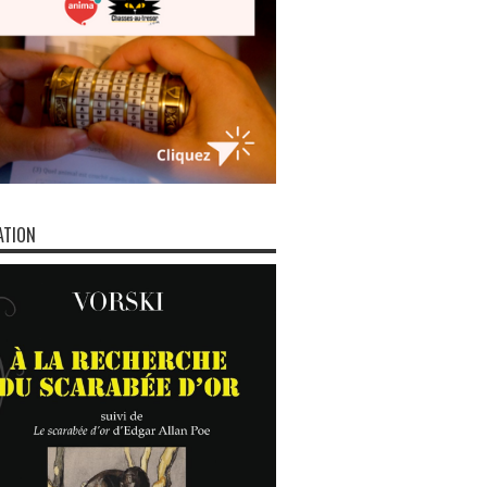
ATION