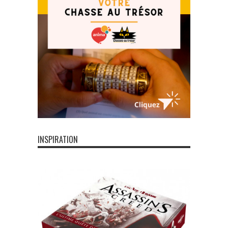
INSPIRATION