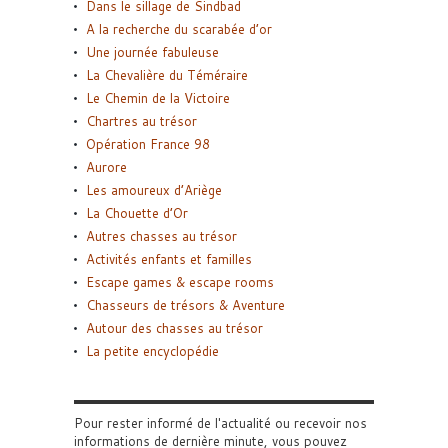
Dans le sillage de Sindbad
A la recherche du scarabée d’or
Une journée fabuleuse
La Chevalière du Téméraire
Le Chemin de la Victoire
Chartres au trésor
Opération France 98
Aurore
Les amoureux d’Ariège
La Chouette d’Or
Autres chasses au trésor
Activités enfants et familles
Escape games & escape rooms
Chasseurs de trésors & Aventure
Autour des chasses au trésor
La petite encyclopédie
Pour rester informé de l'actualité ou recevoir nos
informations de dernière minute, vous pouvez