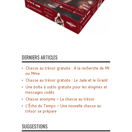
DERNIERS ARTICLES
Chasse au trésor gratuite : A la recherche de Mr
ou Mme
Chasse au trésor gratuite : Le Jade et le Granit
Une boîte à outils gratuite pour les énigmes et
messages codés
Chasse anonyme – La chasse au trésor
L’Écho du Temps – Une nouvelle chasse au
trésor se prépare
SUGGESTIONS