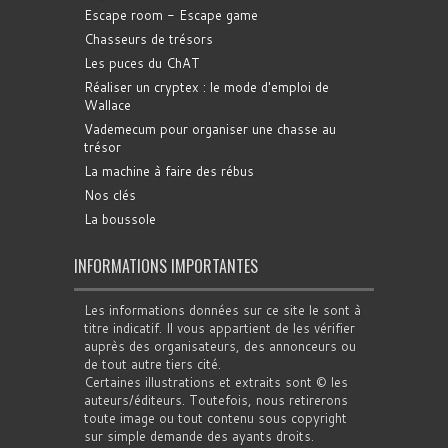
Escape room - Escape game
Chasseurs de trésors
Les puces du ChAT
Réaliser un cryptex : le mode d'emploi de
Wallace
Vademecum pour organiser une chasse au
trésor
La machine à faire des rébus
Nos clés
La boussole
INFORMATIONS IMPORTANTES
Les informations données sur ce site le sont à
titre indicatif. Il vous appartient de les vérifier
auprès des organisateurs, des annonceurs ou
de tout autre tiers cité.
Certaines illustrations et extraits sont © les
auteurs/éditeurs. Toutefois, nous retirerons
toute image ou tout contenu sous copyright
sur simple demande des ayants droits.