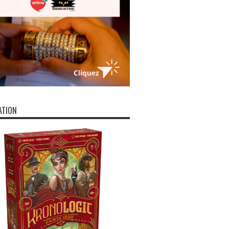
ATION