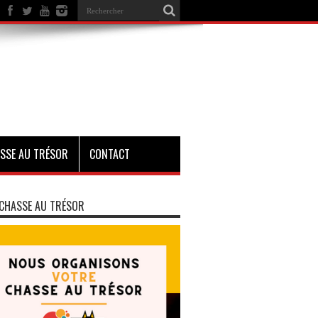
SSE AU TRÉSOR
CONTACT
CHASSE AU TRÉSOR