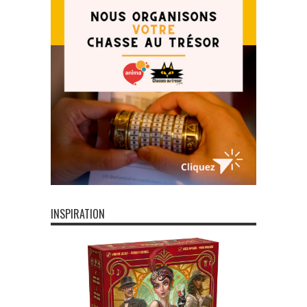
INSPIRATION