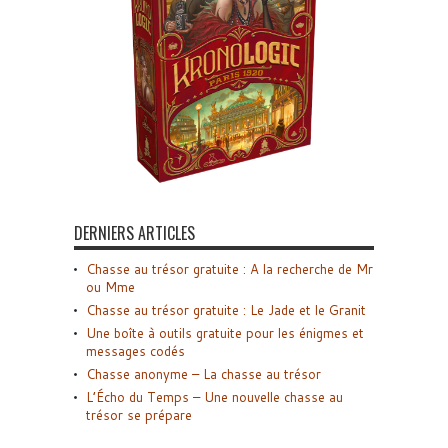
DERNIERS ARTICLES
Chasse au trésor gratuite : A la recherche de Mr
ou Mme
Chasse au trésor gratuite : Le Jade et le Granit
Une boîte à outils gratuite pour les énigmes et
messages codés
Chasse anonyme – La chasse au trésor
L’Écho du Temps – Une nouvelle chasse au
trésor se prépare