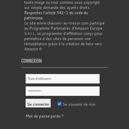
toute image ou tout contenu sous copyright
sur simple demande des ayants droits.
Respectez l'article 542-1 du code du
patrimoine
.
Le site www.chasses-au-tresor.com participe
au Programme Partenaires d’Amazon Europe
S.à r.l., un programme d’affiliation conçu pour
permettre à des sites de percevoir une
rémunération grâce à la création de liens vers
Amazon.fr
CONNEXION
Se souvenir de moi
Mot de passe perdu ?