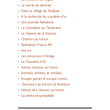
Le secret du destrier
Dans le sillage de Sindbad
A la recherche du scarabée d’or
Une journée fabuleuse
La Chevalière du Téméraire
Le Chemin de la Victoire
Chartres au trésor
Opération France 98
Aurore
Les amoureux d’Ariège
La Chouette d’Or
Autres chasses au trésor
Activités enfants et familles
Escape games & escape rooms
Chasseurs de trésors & Aventure
Autour des chasses au trésor
La petite encyclopédie