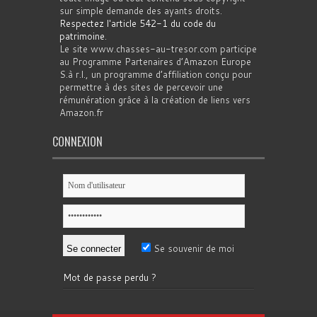
sur simple demande des ayants droits.
Respectez l'article 542-1 du code du
patrimoine
.
Le site www.chasses-au-tresor.com participe
au Programme Partenaires d’Amazon Europe
S.à r.l., un programme d’affiliation conçu pour
permettre à des sites de percevoir une
rémunération grâce à la création de liens vers
Amazon.fr
CONNEXION
Se souvenir de moi
Mot de passe perdu ?