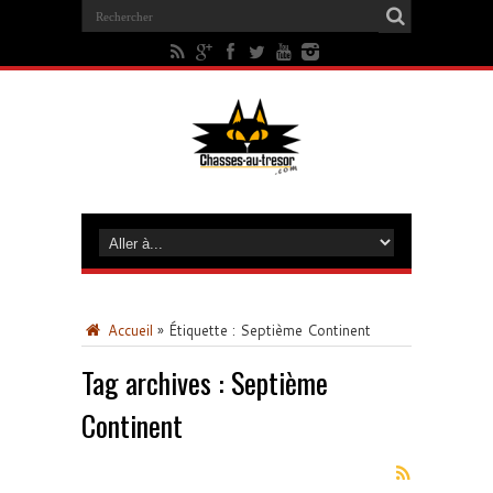
Accueil
»
Étiquette :
Septième Continent
Tag archives :
Septième
Continent