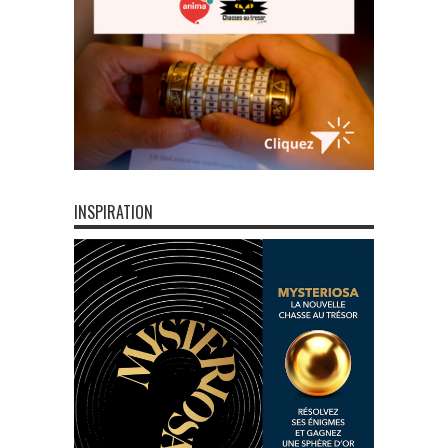
INSPIRATION