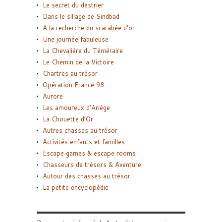
Le secret du destrier
Dans le sillage de Sindbad
A la recherche du scarabée d’or
Une journée fabuleuse
La Chevalière du Téméraire
Le Chemin de la Victoire
Chartres au trésor
Opération France 98
Aurore
Les amoureux d’Ariège
La Chouette d’Or
Autres chasses au trésor
Activités enfants et familles
Escape games & escape rooms
Chasseurs de trésors & Aventure
Autour des chasses au trésor
La petite encyclopédie