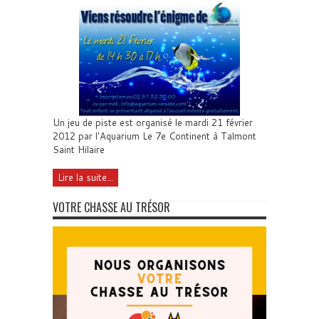
Un jeu de piste est organisé le mardi 21 février
2012 par l'Aquarium Le 7e Continent à Talmont
Saint Hilaire
Lire la suite...
VOTRE CHASSE AU TRÉSOR