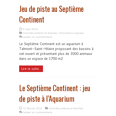
Jeu de piste au Septième
Continent
4 mars 2013
Activités enfants et familles
,
Information express
Laisser un commentaire
Le Septième Continent est un aquarium à
Talmont-Saint-Hilaire proposant des bassins à
ciel ouvert et présentant plus de 3000 animaux
dans un espace de 1700 m2
Lire la suite...
Le Septième Continent : jeu
de piste à l’Aquarium
11 février 2012
Activités enfants et familles
Laisser un commentaire