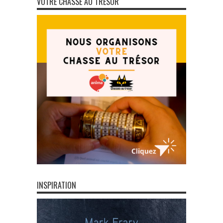
VOTRE CHASSE AU TRÉSOR
INSPIRATION