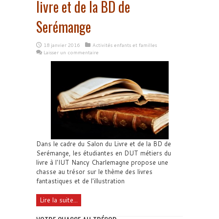
livre et de la BD de
Serémange
18 janvier 2016
Activités enfants et familles
Laisser un commentaire
Dans le cadre du Salon du Livre et de la BD de
Serémange, les étudiantes en DUT métiers du
livre à l'IUT Nancy Charlemagne propose une
chasse au trésor sur le thème des livres
fantastiques et de l'illustration
Lire la suite...