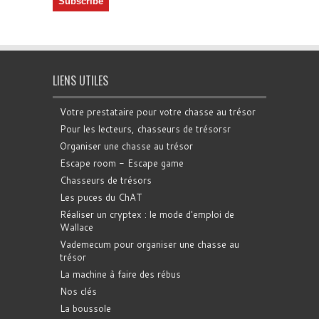
LIENS UTILES
Votre prestataire pour votre chasse au trésor
Pour les lecteurs, chasseurs de trésorsr
Organiser une chasse au trésor
Escape room - Escape game
Chasseurs de trésors
Les puces du ChAT
Réaliser un cryptex : le mode d'emploi de
Wallace
Vademecum pour organiser une chasse au
trésor
La machine à faire des rébus
Nos clés
La boussole