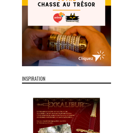
INSPIRATION