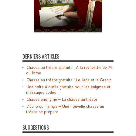
DERNIERS ARTICLES
Chasse au trésor gratuite : A la recherche de Mr
ou Mme
Chasse au trésor gratuite : Le Jade et le Granit
Une boîte à outils gratuite pour les énigmes et
messages codés
Chasse anonyme – La chasse au trésor
L’Écho du Temps – Une nouvelle chasse au
trésor se prépare
SUGGESTIONS