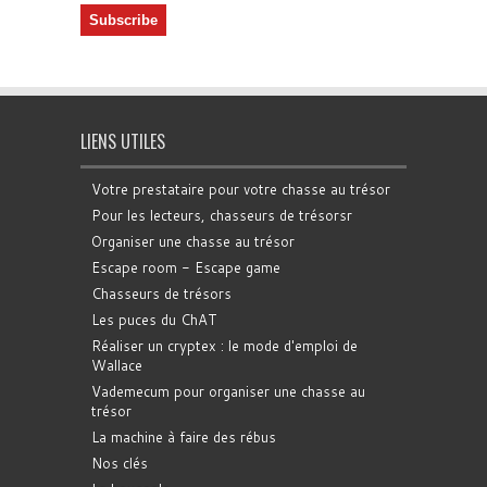
LIENS UTILES
Votre prestataire pour votre chasse au trésor
Pour les lecteurs, chasseurs de trésorsr
Organiser une chasse au trésor
Escape room - Escape game
Chasseurs de trésors
Les puces du ChAT
Réaliser un cryptex : le mode d'emploi de
Wallace
Vademecum pour organiser une chasse au
trésor
La machine à faire des rébus
Nos clés