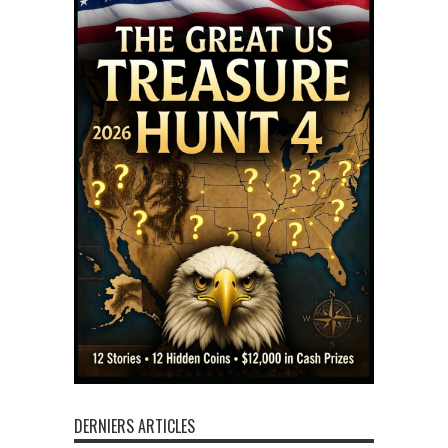
DERNIERS ARTICLES