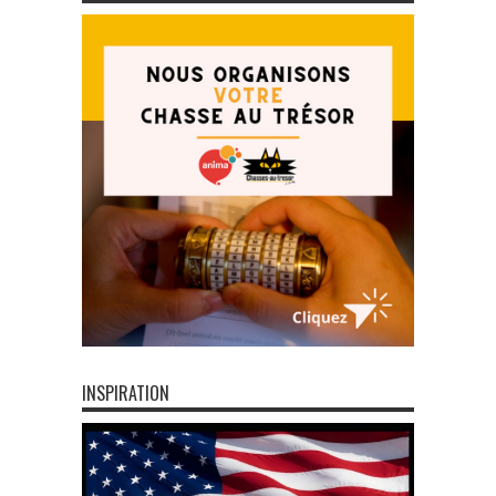
INSPIRATION