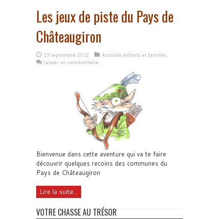
Les jeux de piste du Pays de
Châteaugiron
19 septembre 2012
Activités enfants et familles
Laisser un commentaire
Bienvenue dans cette aventure qui va te faire
découvrir quelques recoins des communes du
Pays de Châteaugiron
Lire la suite...
VOTRE CHASSE AU TRÉSOR