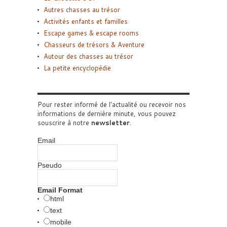
Autres chasses au trésor
Activités enfants et familles
Escape games & escape rooms
Chasseurs de trésors & Aventure
Autour des chasses au trésor
La petite encyclopédie
Pour rester informé de l'actualité ou recevoir nos
informations de dernière minute, vous pouvez
souscrire à notre
newsletter
.
Email
Pseudo
Email Format
html
text
mobile