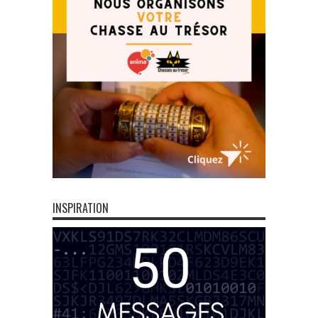
INSPIRATION