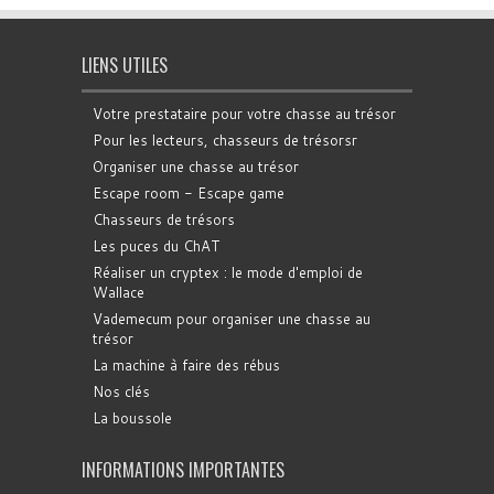
LIENS UTILES
Votre prestataire pour votre chasse au trésor
Pour les lecteurs, chasseurs de trésorsr
Organiser une chasse au trésor
Escape room - Escape game
Chasseurs de trésors
Les puces du ChAT
Réaliser un cryptex : le mode d'emploi de
Wallace
Vademecum pour organiser une chasse au
trésor
La machine à faire des rébus
Nos clés
La boussole
INFORMATIONS IMPORTANTES