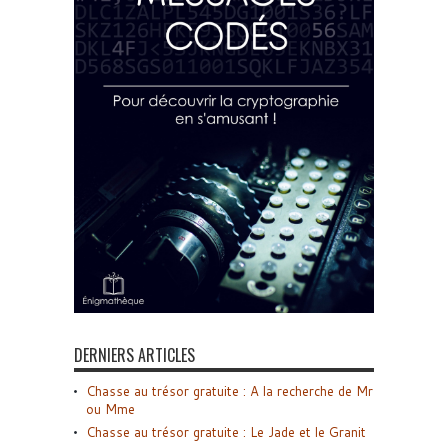
DERNIERS ARTICLES
Chasse au trésor gratuite : A la recherche de Mr
ou Mme
Chasse au trésor gratuite : Le Jade et le Granit