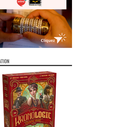
ATION