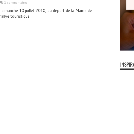
2 commentaires
 dimanche 10 juillet 2010, au départ de la Mairie de
allye touristique.
INSPIR