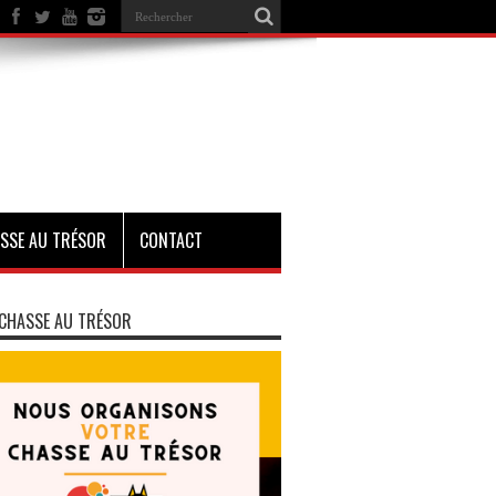
SSE AU TRÉSOR
CONTACT
CHASSE AU TRÉSOR