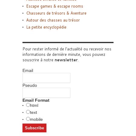
Escape games & escape rooms
Chasseurs de trésors & Aventure
Autour des chasses au trésor
La petite encyclopédie
Pour rester informé de l'actualité ou recevoir nos
informations de dernière minute, vous pouvez
souscrire à notre
newsletter
.
Email
Pseudo
Email Format
html
text
mobile