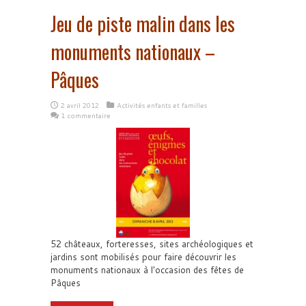
Jeu de piste malin dans les
monuments nationaux –
Pâques
2 avril 2012
Activités enfants et familles
1 commentaire
52 châteaux, forteresses, sites archéologiques et
jardins sont mobilisés pour faire découvrir les
monuments nationaux à l'occasion des fêtes de
Pâques