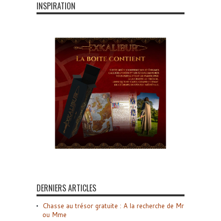
INSPIRATION
DERNIERS ARTICLES
Chasse au trésor gratuite : A la recherche de Mr
ou Mme