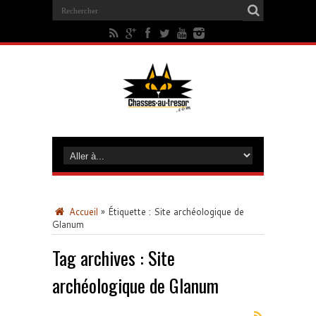
Accueil
»
Étiquette :
Site archéologique de
Glanum
Tag archives :
Site
archéologique de Glanum