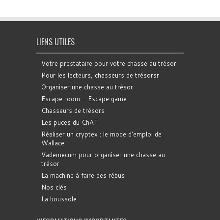
LIENS UTILES
Votre prestataire pour votre chasse au trésor
Pour les lecteurs, chasseurs de trésorsr
Organiser une chasse au trésor
Escape room - Escape game
Chasseurs de trésors
Les puces du ChAT
Réaliser un cryptex : le mode d'emploi de
Wallace
Vademecum pour organiser une chasse au
trésor
La machine à faire des rébus
Nos clés
La boussole