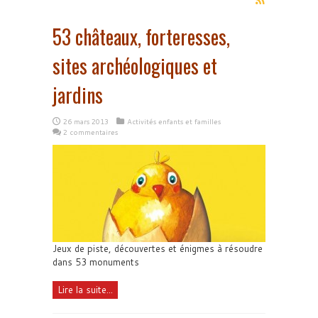
53 châteaux, forteresses,
sites archéologiques et
jardins
26 mars 2013
Activités enfants et familles
2 commentaires
Jeux de piste, découvertes et énigmes à résoudre
dans 53 monuments
Lire la suite...