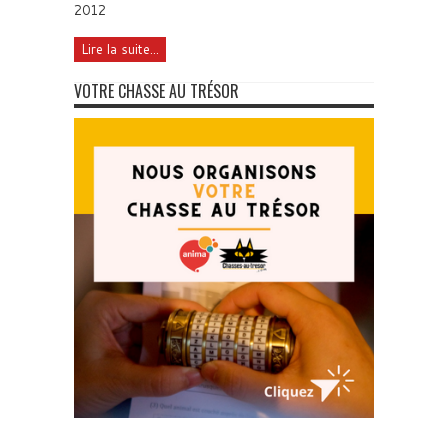
2012
Lire la suite...
VOTRE CHASSE AU TRÉSOR