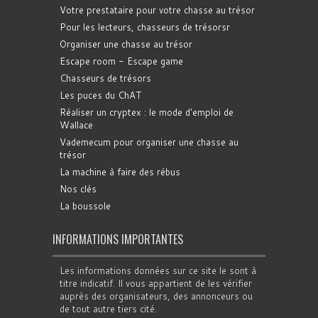
Votre prestataire pour votre chasse au trésor
Pour les lecteurs, chasseurs de trésorsr
Organiser une chasse au trésor
Escape room - Escape game
Chasseurs de trésors
Les puces du ChAT
Réaliser un cryptex : le mode d'emploi de
Wallace
Vademecum pour organiser une chasse au
trésor
La machine à faire des rébus
Nos clés
La boussole
INFORMATIONS IMPORTANTES
Les informations données sur ce site le sont à
titre indicatif. Il vous appartient de les vérifier
auprès des organisateurs, des annonceurs ou
de tout autre tiers cité.