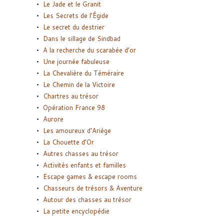
Le Jade et le Granit
Les Secrets de l’Égide
Le secret du destrier
Dans le sillage de Sindbad
A la recherche du scarabée d’or
Une journée fabuleuse
La Chevalière du Téméraire
Le Chemin de la Victoire
Chartres au trésor
Opération France 98
Aurore
Les amoureux d’Ariège
La Chouette d’Or
Autres chasses au trésor
Activités enfants et familles
Escape games & escape rooms
Chasseurs de trésors & Aventure
Autour des chasses au trésor
La petite encyclopédie