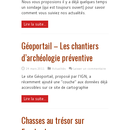
Nous vous proposions il y a déjà quelques temps
un sondage (qui est toujours ouvert) pour savoir
comment vous suiviez nos actualités.
Lire la suite...
Géoportail – Les chantiers
d’archéologie préventive
24 mars 2011
Actualités
Laisser un commentaire
Le site Géoportail, proposé par l'IGN, a
récemment ajouté une "couche" aux données déjà
accessibles sur ce site de cartographie
Lire la suite...
Chasses au trésor sur