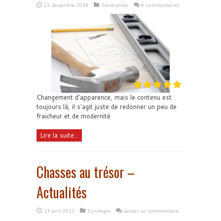
23 décembre 2014
Généralités
4 commentaires
Changement d'apparence, mais le contenu est
toujours là, il s'agit juste de redonner un peu de
fraicheur et de modernité
Lire la suite...
Chasses au trésor –
Actualités
13 avril 2011
Sondages
Laisser un commentaire