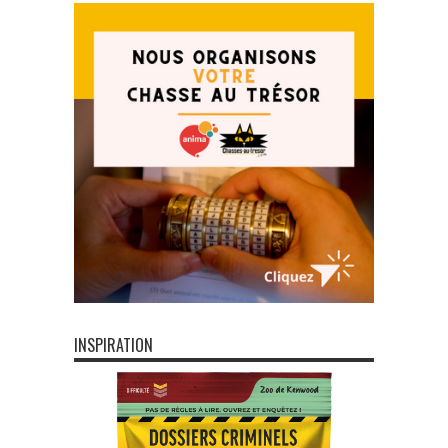
INSPIRATION