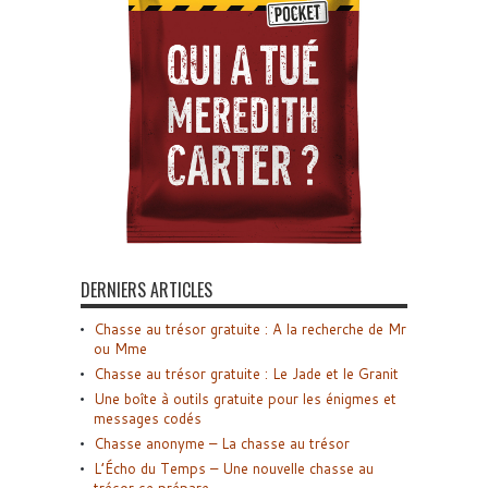
DERNIERS ARTICLES
Chasse au trésor gratuite : A la recherche de Mr
ou Mme
Chasse au trésor gratuite : Le Jade et le Granit
Une boîte à outils gratuite pour les énigmes et
messages codés
Chasse anonyme – La chasse au trésor
L’Écho du Temps – Une nouvelle chasse au