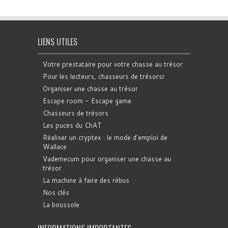
LIENS UTILES
Votre prestataire pour votre chasse au trésor
Pour les lecteurs, chasseurs de trésorsr
Organiser une chasse au trésor
Escape room - Escape game
Chasseurs de trésors
Les puces du ChAT
Réaliser un cryptex : le mode d'emploi de
Wallace
Vademecum pour organiser une chasse au
trésor
La machine à faire des rébus
Nos clés
La boussole