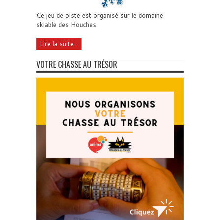
Ce jeu de piste est organisé sur le domaine
skiable des Houches
Lire la suite...
VOTRE CHASSE AU TRÉSOR