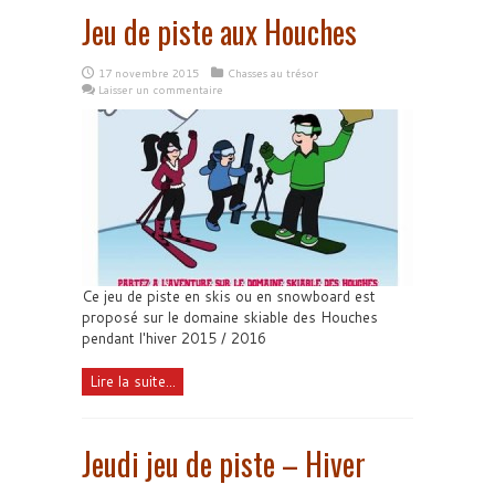
Jeu de piste aux Houches
17 novembre 2015
Chasses au trésor
Laisser un commentaire
Ce jeu de piste en skis ou en snowboard est
proposé sur le domaine skiable des Houches
pendant l'hiver 2015 / 2016
Lire la suite...
Jeudi jeu de piste – Hiver