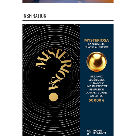
INSPIRATION