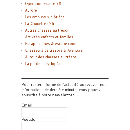
Opération France 98
Aurore
Les amoureux d’Ariège
La Chouette d’Or
Autres chasses au trésor
Activités enfants et familles
Escape games & escape rooms
Chasseurs de trésors & Aventure
Autour des chasses au trésor
La petite encyclopédie
Pour rester informé de l'actualité ou recevoir nos
informations de dernière minute, vous pouvez
souscrire à notre
newsletter
.
Email
Pseudo