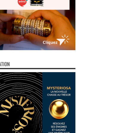
ATION