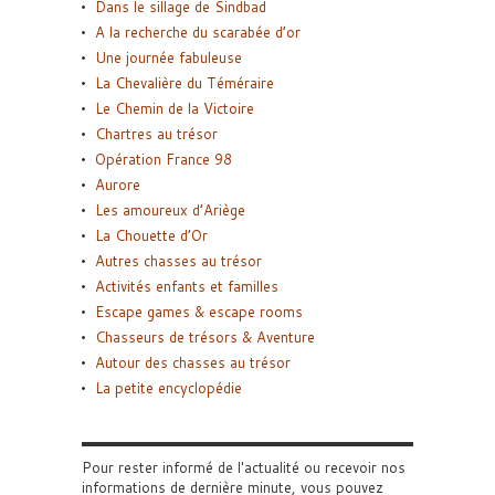
Dans le sillage de Sindbad
A la recherche du scarabée d’or
Une journée fabuleuse
La Chevalière du Téméraire
Le Chemin de la Victoire
Chartres au trésor
Opération France 98
Aurore
Les amoureux d’Ariège
La Chouette d’Or
Autres chasses au trésor
Activités enfants et familles
Escape games & escape rooms
Chasseurs de trésors & Aventure
Autour des chasses au trésor
La petite encyclopédie
Pour rester informé de l'actualité ou recevoir nos
informations de dernière minute, vous pouvez