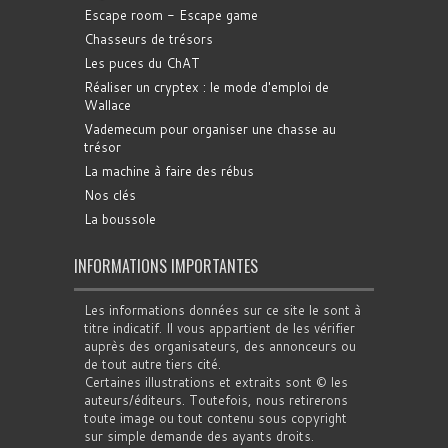
Escape room - Escape game
Chasseurs de trésors
Les puces du ChAT
Réaliser un cryptex : le mode d'emploi de
Wallace
Vademecum pour organiser une chasse au
trésor
La machine à faire des rébus
Nos clés
La boussole
INFORMATIONS IMPORTANTES
Les informations données sur ce site le sont à
titre indicatif. Il vous appartient de les vérifier
auprès des organisateurs, des annonceurs ou
de tout autre tiers cité.
Certaines illustrations et extraits sont © les
auteurs/éditeurs. Toutefois, nous retirerons
toute image ou tout contenu sous copyright
sur simple demande des ayants droits.