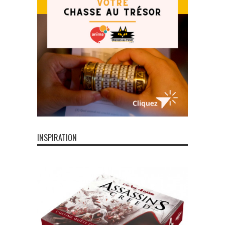
INSPIRATION