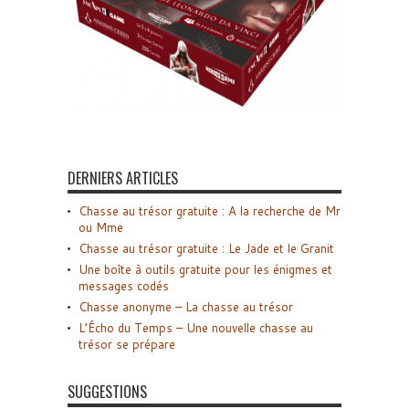
DERNIERS ARTICLES
Chasse au trésor gratuite : A la recherche de Mr
ou Mme
Chasse au trésor gratuite : Le Jade et le Granit
Une boîte à outils gratuite pour les énigmes et
messages codés
Chasse anonyme – La chasse au trésor
L’Écho du Temps – Une nouvelle chasse au
trésor se prépare
SUGGESTIONS