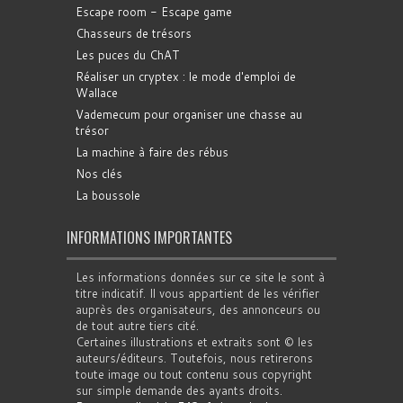
Escape room - Escape game
Chasseurs de trésors
Les puces du ChAT
Réaliser un cryptex : le mode d'emploi de
Wallace
Vademecum pour organiser une chasse au
trésor
La machine à faire des rébus
Nos clés
La boussole
INFORMATIONS IMPORTANTES
Les informations données sur ce site le sont à
titre indicatif. Il vous appartient de les vérifier
auprès des organisateurs, des annonceurs ou
de tout autre tiers cité.
Certaines illustrations et extraits sont © les
auteurs/éditeurs. Toutefois, nous retirerons
toute image ou tout contenu sous copyright
sur simple demande des ayants droits.