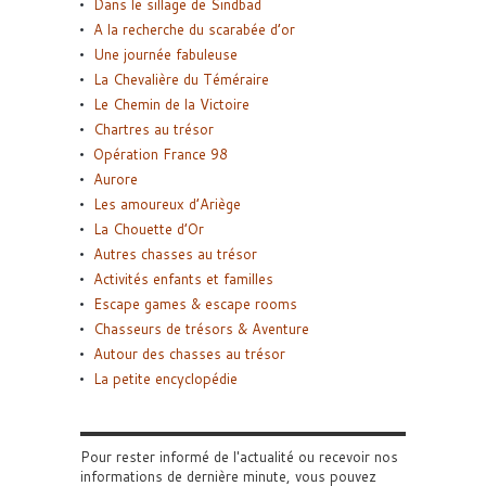
Dans le sillage de Sindbad
A la recherche du scarabée d’or
Une journée fabuleuse
La Chevalière du Téméraire
Le Chemin de la Victoire
Chartres au trésor
Opération France 98
Aurore
Les amoureux d’Ariège
La Chouette d’Or
Autres chasses au trésor
Activités enfants et familles
Escape games & escape rooms
Chasseurs de trésors & Aventure
Autour des chasses au trésor
La petite encyclopédie
Pour rester informé de l'actualité ou recevoir nos
informations de dernière minute, vous pouvez