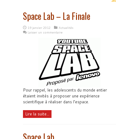
Space Lab – La Finale
19 janvier 2012
Actualités
Laisser un commentaire
Pour rappel, les adolescents du monde entier
étaient invités à proposer une expérience
scientifique à réaliser dans l’espace.
Lire la suite...
Space Lab