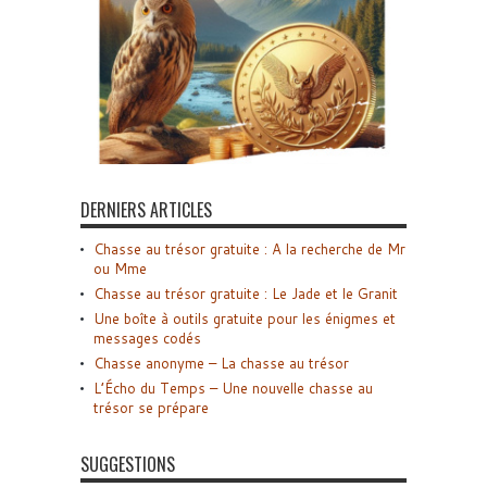
DERNIERS ARTICLES
Chasse au trésor gratuite : A la recherche de Mr
ou Mme
Chasse au trésor gratuite : Le Jade et le Granit
Une boîte à outils gratuite pour les énigmes et
messages codés
Chasse anonyme – La chasse au trésor
L’Écho du Temps – Une nouvelle chasse au
trésor se prépare
SUGGESTIONS