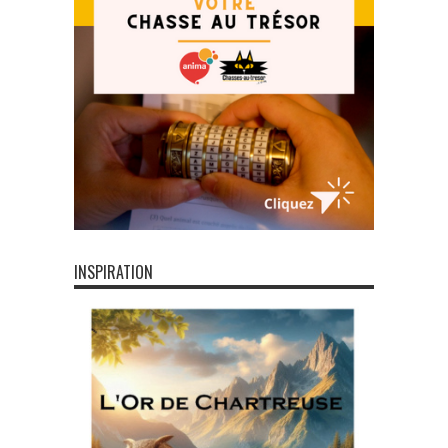
INSPIRATION