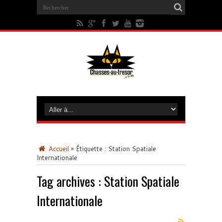
Accueil
»
Étiquette :
Station Spatiale
Internationale
Tag archives :
Station Spatiale
Internationale