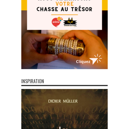
INSPIRATION