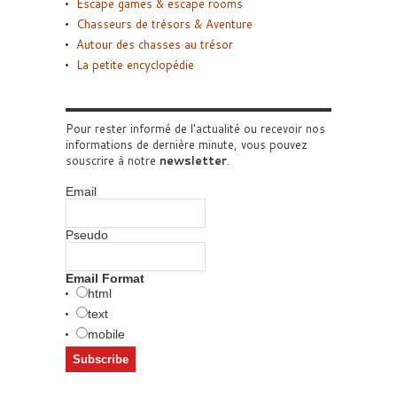
Escape games & escape rooms
Chasseurs de trésors & Aventure
Autour des chasses au trésor
La petite encyclopédie
Pour rester informé de l'actualité ou recevoir nos
informations de dernière minute, vous pouvez
souscrire à notre
newsletter
.
Email
Pseudo
Email Format
html
text
mobile