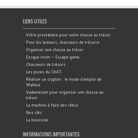
LIENS UTILES
Votre prestataire pour votre chasse au trésor
Pour les lecteurs, chasseurs de trésorsr
Organiser une chasse au trésor
Escape room - Escape game
Chasseurs de trésors
Les puces du ChAT
Réaliser un cryptex : le mode d'emploi de
Wallace
Vademecum pour organiser une chasse au
trésor
La machine à faire des rébus
Nos clés
La boussole
INFORMATIONS IMPORTANTES