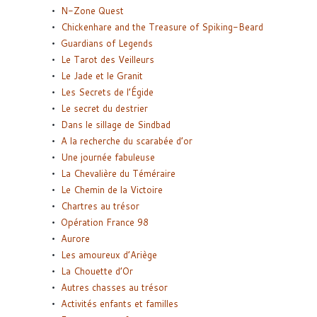
N-Zone Quest
Chickenhare and the Treasure of Spiking-Beard
Guardians of Legends
Le Tarot des Veilleurs
Le Jade et le Granit
Les Secrets de l’Égide
Le secret du destrier
Dans le sillage de Sindbad
A la recherche du scarabée d’or
Une journée fabuleuse
La Chevalière du Téméraire
Le Chemin de la Victoire
Chartres au trésor
Opération France 98
Aurore
Les amoureux d’Ariège
La Chouette d’Or
Autres chasses au trésor
Activités enfants et familles