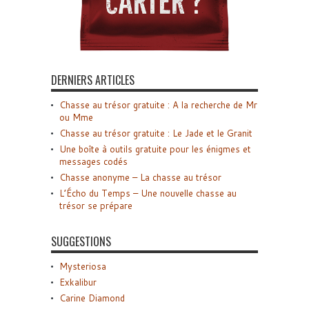
DERNIERS ARTICLES
Chasse au trésor gratuite : A la recherche de Mr
ou Mme
Chasse au trésor gratuite : Le Jade et le Granit
Une boîte à outils gratuite pour les énigmes et
messages codés
Chasse anonyme – La chasse au trésor
L’Écho du Temps – Une nouvelle chasse au
trésor se prépare
SUGGESTIONS
Mysteriosa
Exkalibur
Carine Diamond