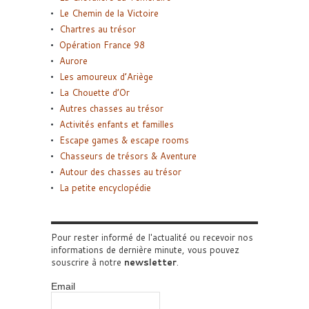
Le Chemin de la Victoire
Chartres au trésor
Opération France 98
Aurore
Les amoureux d’Ariège
La Chouette d’Or
Autres chasses au trésor
Activités enfants et familles
Escape games & escape rooms
Chasseurs de trésors & Aventure
Autour des chasses au trésor
La petite encyclopédie
Pour rester informé de l'actualité ou recevoir nos
informations de dernière minute, vous pouvez
souscrire à notre
newsletter
.
Email