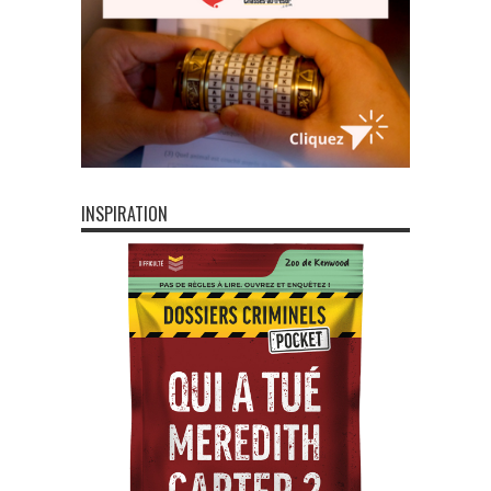
INSPIRATION