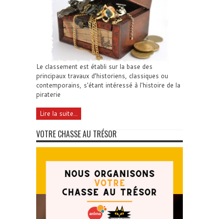
Le classement est établi sur la base des
principaux travaux d’historiens, classiques ou
contemporains, s'étant intéressé à l'histoire de la
piraterie
Lire la suite...
VOTRE CHASSE AU TRÉSOR