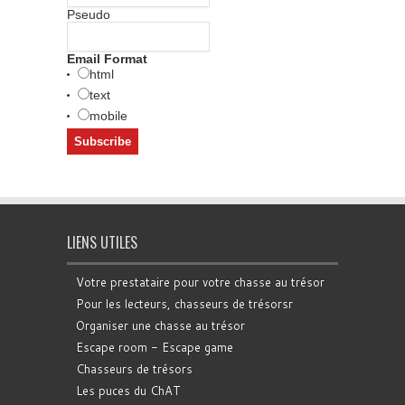
Pseudo
Email Format
html
text
mobile
LIENS UTILES
Votre prestataire pour votre chasse au trésor
Pour les lecteurs, chasseurs de trésorsr
Organiser une chasse au trésor
Escape room - Escape game
Chasseurs de trésors
Les puces du ChAT