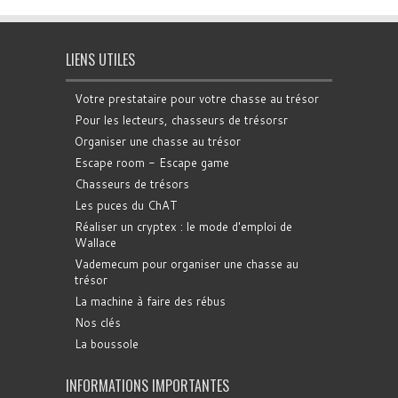
LIENS UTILES
Votre prestataire pour votre chasse au trésor
Pour les lecteurs, chasseurs de trésorsr
Organiser une chasse au trésor
Escape room - Escape game
Chasseurs de trésors
Les puces du ChAT
Réaliser un cryptex : le mode d'emploi de
Wallace
Vademecum pour organiser une chasse au
trésor
La machine à faire des rébus
Nos clés
La boussole
INFORMATIONS IMPORTANTES