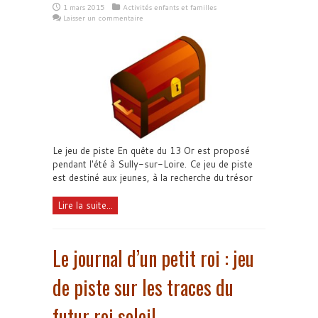
1 mars 2015
Activités enfants et familles
Laisser un commentaire
Le jeu de piste En quête du 13 Or est proposé
pendant l'été à Sully-sur-Loire. Ce jeu de piste
est destiné aux jeunes, à la recherche du trésor
Lire la suite...
Le journal d’un petit roi : jeu
de piste sur les traces du
futur roi soleil