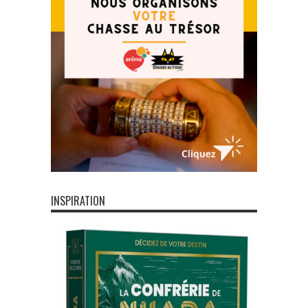
INSPIRATION