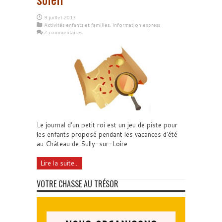
9 juillet 2013
Activités enfants et familles
,
Information express
2 commentaires
Le journal d’un petit roi est un jeu de piste pour
les enfants proposé pendant les vacances d'été
au Château de Sully-sur-Loire
Lire la suite...
VOTRE CHASSE AU TRÉSOR