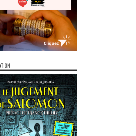
ATION