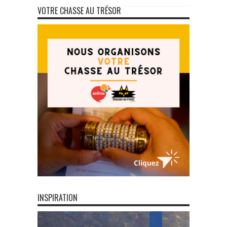
VOTRE CHASSE AU TRÉSOR
INSPIRATION