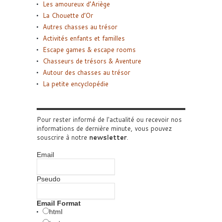
Les amoureux d’Ariège
La Chouette d’Or
Autres chasses au trésor
Activités enfants et familles
Escape games & escape rooms
Chasseurs de trésors & Aventure
Autour des chasses au trésor
La petite encyclopédie
Pour rester informé de l'actualité ou recevoir nos
informations de dernière minute, vous pouvez
souscrire à notre
newsletter
.
Email
Pseudo
Email Format
html