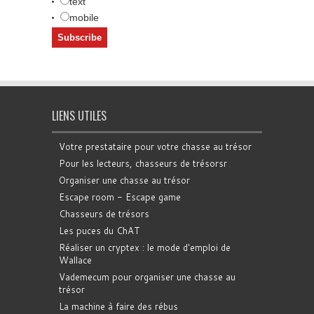
text
mobile
LIENS UTILES
Votre prestataire pour votre chasse au trésor
Pour les lecteurs, chasseurs de trésorsr
Organiser une chasse au trésor
Escape room - Escape game
Chasseurs de trésors
Les puces du ChAT
Réaliser un cryptex : le mode d'emploi de
Wallace
Vademecum pour organiser une chasse au
trésor
La machine à faire des rébus