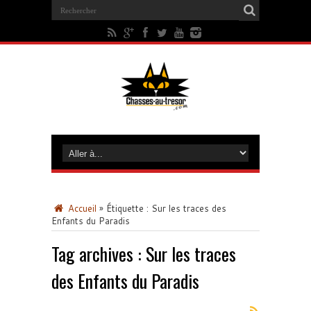
Accueil
»
Étiquette :
Sur les traces des
Enfants du Paradis
Tag archives :
Sur les traces
des Enfants du Paradis