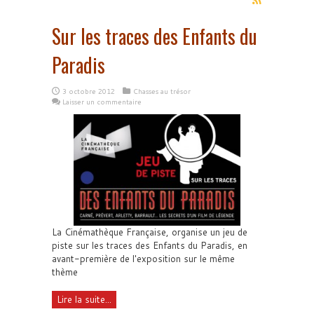
Sur les traces des Enfants du
Paradis
3 octobre 2012
Chasses au trésor
Laisser un commentaire
La Cinémathèque Française, organise un jeu de
piste sur les traces des Enfants du Paradis, en
avant-première de l'exposition sur le même
thème
Lire la suite...