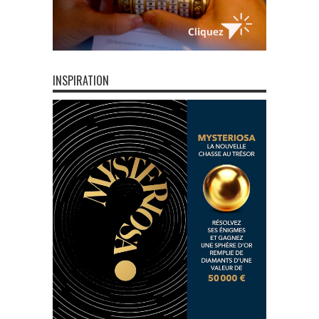
INSPIRATION