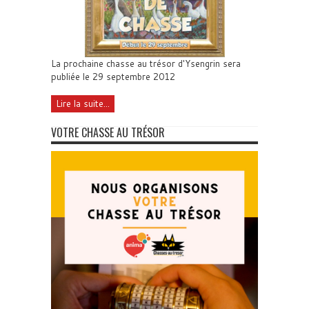
La prochaine chasse au trésor d'Ysengrin sera
publiée le 29 septembre 2012
Lire la suite...
VOTRE CHASSE AU TRÉSOR