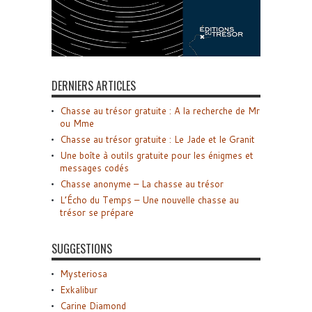
DERNIERS ARTICLES
Chasse au trésor gratuite : A la recherche de Mr
ou Mme
Chasse au trésor gratuite : Le Jade et le Granit
Une boîte à outils gratuite pour les énigmes et
messages codés
Chasse anonyme – La chasse au trésor
L’Écho du Temps – Une nouvelle chasse au
trésor se prépare
SUGGESTIONS
Mysteriosa
Exkalibur
Carine Diamond