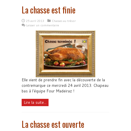
La chasse est finie
25 avril 2013
Chasses au trésor
Laisser un commentaire
Elle vient de prendre fin avec la découverte de la
contremarque ce mercredi 24 avril 2013. Chapeau
bas à l'équipe Four Madeiraz !
Lire la suite...
La chasse est ouverte