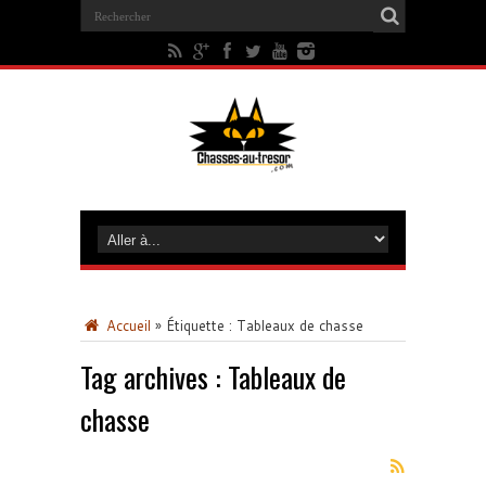
Accueil
»
Étiquette :
Tableaux de chasse
Tag archives :
Tableaux de
chasse