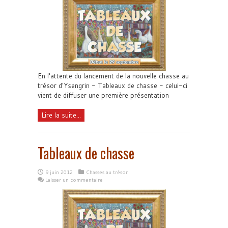
En l'attente du lancement de la nouvelle chasse au
trésor d'Ysengrin - Tableaux de chasse - celui-ci
vient de diffuser une première présentation
Lire la suite...
Tableaux de chasse
9 juin 2012
Chasses au trésor
Laisser un commentaire