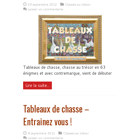
29 septembre 2012
Chasses au trésor
Laisser un commentaire
Tableaux de chasse, chasse au trésor en 63
énigmes et avec contremarque, vient de débuter
Lire la suite...
Tableaux de chasse –
Entrainez vous !
8 septembre 2012
Chasses au trésor
Laisser un commentaire