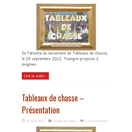
En l’attente du lancement de Tableaux de chasse,
le 29 septembre 2012, Ysengrin propose 2
énigmes
Lire la suite...
Tableaux de chasse –
Présentation
31 août 2012
Chasses au trésor
2 commentaires