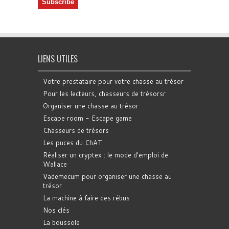
LIENS UTILES
Votre prestataire pour votre chasse au trésor
Pour les lecteurs, chasseurs de trésorsr
Organiser une chasse au trésor
Escape room - Escape game
Chasseurs de trésors
Les puces du ChAT
Réaliser un cryptex : le mode d'emploi de
Wallace
Vademecum pour organiser une chasse au
trésor
La machine à faire des rébus
Nos clés
La boussole