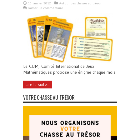
10 janvier 2012
Autour des chasses au trésor
Laisser un commentaire
Le CIJM, Comité International de Jeux
Mathématiques propose une énigme chaque mois.
Lire la suite...
VOTRE CHASSE AU TRÉSOR