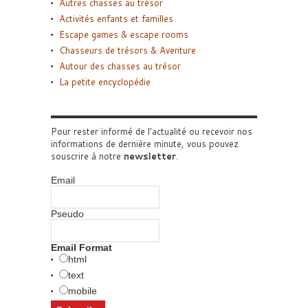
Autres chasses au trésor
Activités enfants et familles
Escape games & escape rooms
Chasseurs de trésors & Aventure
Autour des chasses au trésor
La petite encyclopédie
Pour rester informé de l'actualité ou recevoir nos
informations de dernière minute, vous pouvez
souscrire à notre
newsletter
.
Email
Pseudo
Email Format
html
text
mobile