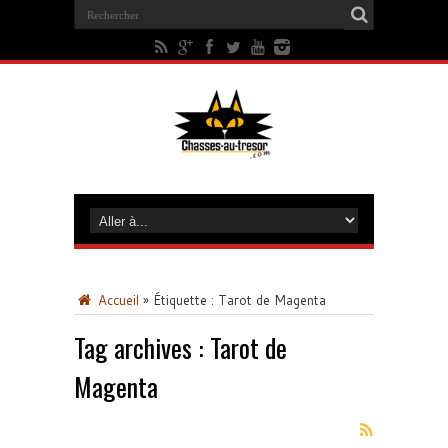
Accueil
»
Étiquette :
Tarot de Magenta
Tag archives :
Tarot de
Magenta