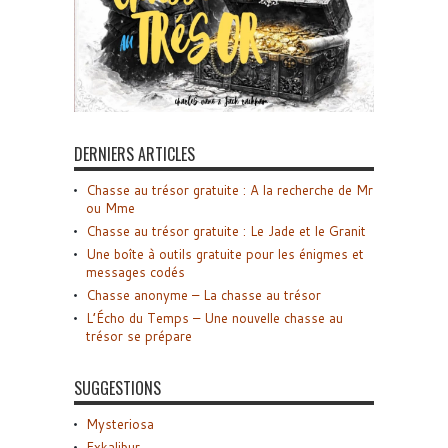
DERNIERS ARTICLES
Chasse au trésor gratuite : A la recherche de Mr
ou Mme
Chasse au trésor gratuite : Le Jade et le Granit
Une boîte à outils gratuite pour les énigmes et
messages codés
Chasse anonyme – La chasse au trésor
L’Écho du Temps – Une nouvelle chasse au
trésor se prépare
SUGGESTIONS
Mysteriosa
Exkalibur