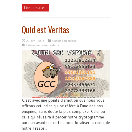
Lire la suite...
Quid est Veritas
21 avril 2015
Chasses au trésor
Laisser un commentaire
C'est avec une pointe d'émotion que nous vous
offrons cet indice qui se réfère à l'une des nos
énigmes, sans doute la plus complexe. Celui ou
celle qui réussira à percer notre cryptogramme
aura un avantage certain pour localiser la cache de
notre Trésor...