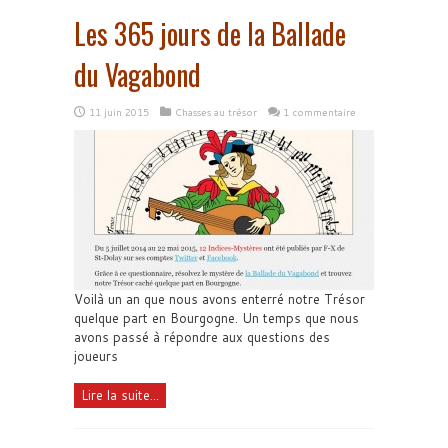
Les 365 jours de la Ballade
du Vagabond
11 juin 2015
Chasses au trésor
1 commentaire
Voilà un an que nous avons enterré notre Trésor
quelque part en Bourgogne. Un temps que nous
avons passé à répondre aux questions des
joueurs
Lire la suite...