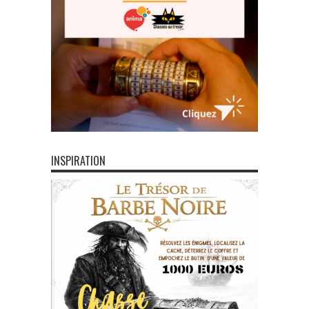
INSPIRATION