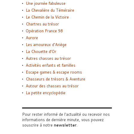
Une journée fabuleuse
La Chevalière du Téméraire
Le Chemin de la Victoire
Chartres au trésor
Opération France 98
Aurore
Les amoureux d’Ariège
La Chouette d’Or
Autres chasses au trésor
Activités enfants et familles
Escape games & escape rooms
Chasseurs de trésors & Aventure
Autour des chasses au trésor
La petite encyclopédie
Pour rester informé de l'actualité ou recevoir nos
informations de dernière minute, vous pouvez
souscrire à notre
newsletter
.