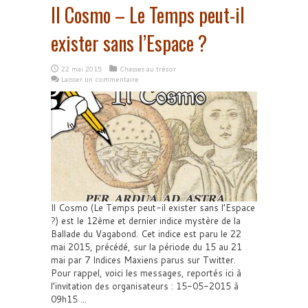
Il Cosmo – Le Temps peut-il
exister sans l’Espace ?
22 mai 2015
Chasses au trésor
Laisser un commentaire
Il Cosmo (Le Temps peut-il exister sans l’Espace
?) est le 12ème et dernier indice mystère de la
Ballade du Vagabond. Cet indice est paru le 22
mai 2015, précédé, sur la période du 15 au 21
mai par 7 Indices Maxiens parus sur Twitter.
Pour rappel, voici les messages, reportés ici à
l’invitation des organisateurs : 15-05-2015 à
09h15 ...