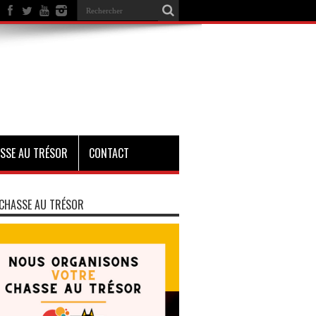
SSE AU TRÉSOR
CONTACT
CHASSE AU TRÉSOR