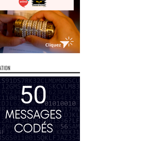
ATION