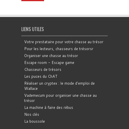
LIENS UTILES
Votre prestataire pour votre chasse au trésor
Pour les lecteurs, chasseurs de trésorsr
Organiser une chasse au trésor
Escape room - Escape game
Chasseurs de trésors
Les puces du ChAT
Réaliser un cryptex : le mode d'emploi de
Wallace
Vademecum pour organiser une chasse au
trésor
La machine à faire des rébus
Nos clés
La boussole