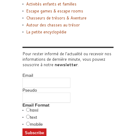
Activités enfants et familles
Escape games & escape rooms
Chasseurs de trésors & Aventure
Autour des chasses au trésor
La petite encyclopédie
Pour rester informé de l'actualité ou recevoir nos
informations de dernière minute, vous pouvez
souscrire à notre
newsletter
.
Email
Pseudo
Email Format
html
text
mobile