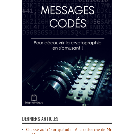
DERNIERS ARTICLES
Chasse au trésor gratuite : A la recherche de Mr