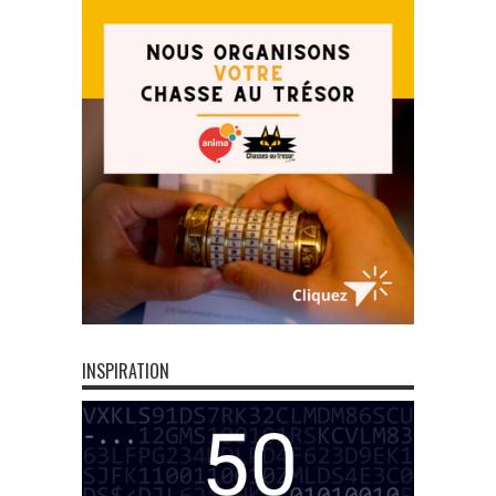
INSPIRATION