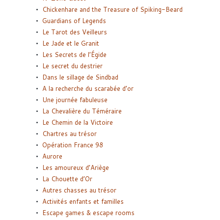
Chickenhare and the Treasure of Spiking-Beard
Guardians of Legends
Le Tarot des Veilleurs
Le Jade et le Granit
Les Secrets de l’Égide
Le secret du destrier
Dans le sillage de Sindbad
A la recherche du scarabée d’or
Une journée fabuleuse
La Chevalière du Téméraire
Le Chemin de la Victoire
Chartres au trésor
Opération France 98
Aurore
Les amoureux d’Ariège
La Chouette d’Or
Autres chasses au trésor
Activités enfants et familles
Escape games & escape rooms