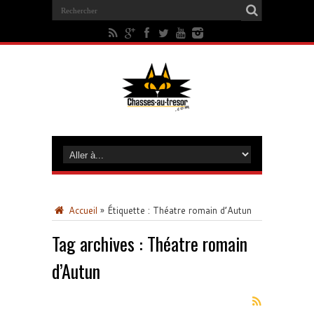
Accueil
»
Étiquette :
Théatre romain d’Autun
Tag archives :
Théatre romain
d’Autun