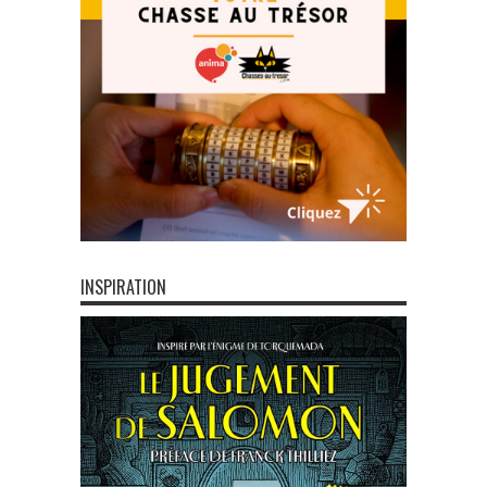
INSPIRATION