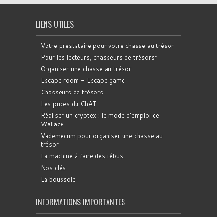
LIENS UTILES
Votre prestataire pour votre chasse au trésor
Pour les lecteurs, chasseurs de trésorsr
Organiser une chasse au trésor
Escape room - Escape game
Chasseurs de trésors
Les puces du ChAT
Réaliser un cryptex : le mode d'emploi de
Wallace
Vademecum pour organiser une chasse au
trésor
La machine à faire des rébus
Nos clés
La boussole
INFORMATIONS IMPORTANTES