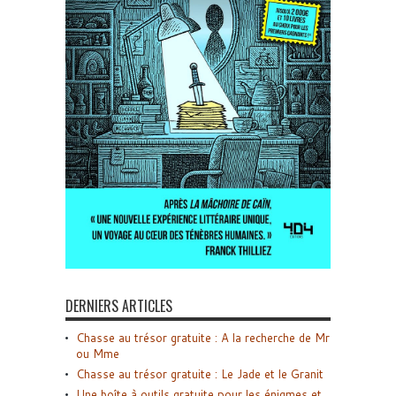
DERNIERS ARTICLES
Chasse au trésor gratuite : A la recherche de Mr
ou Mme
Chasse au trésor gratuite : Le Jade et le Granit
Une boîte à outils gratuite pour les énigmes et