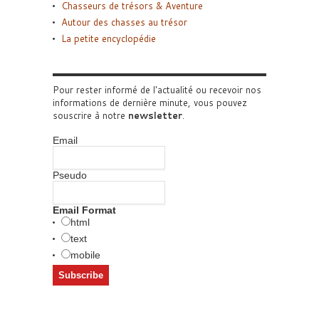
Chasseurs de trésors & Aventure
Autour des chasses au trésor
La petite encyclopédie
Pour rester informé de l'actualité ou recevoir nos
informations de dernière minute, vous pouvez
souscrire à notre
newsletter
.
Email
Pseudo
Email Format
html
text
mobile