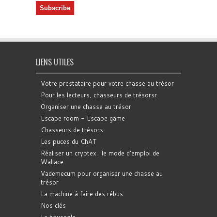
LIENS UTILES
Votre prestataire pour votre chasse au trésor
Pour les lecteurs, chasseurs de trésorsr
Organiser une chasse au trésor
Escape room - Escape game
Chasseurs de trésors
Les puces du ChAT
Réaliser un cryptex : le mode d'emploi de
Wallace
Vademecum pour organiser une chasse au
trésor
La machine à faire des rébus
Nos clés