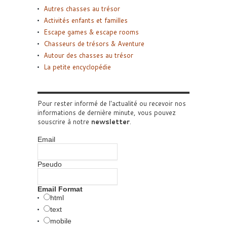
Autres chasses au trésor
Activités enfants et familles
Escape games & escape rooms
Chasseurs de trésors & Aventure
Autour des chasses au trésor
La petite encyclopédie
Pour rester informé de l'actualité ou recevoir nos
informations de dernière minute, vous pouvez
souscrire à notre
newsletter
.
Email
Pseudo
Email Format
html
text
mobile