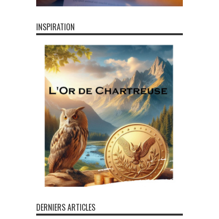
INSPIRATION
DERNIERS ARTICLES