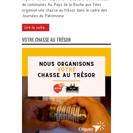
de communes Au Pays de la Roche aux Fées
organise une chasse au trésor dans le cadre des
Journées du Patrimoine.
Lire la suite...
VOTRE CHASSE AU TRÉSOR