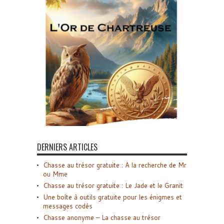
DERNIERS ARTICLES
Chasse au trésor gratuite : A la recherche de Mr
ou Mme
Chasse au trésor gratuite : Le Jade et le Granit
Une boîte à outils gratuite pour les énigmes et
messages codés
Chasse anonyme – La chasse au trésor