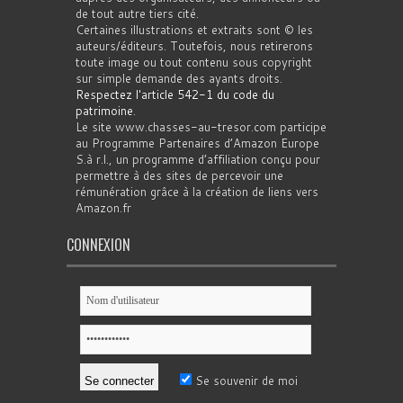
de tout autre tiers cité.
Certaines illustrations et extraits sont © les
auteurs/éditeurs. Toutefois, nous retirerons
toute image ou tout contenu sous copyright
sur simple demande des ayants droits.
Respectez l'article 542-1 du code du
patrimoine
.
Le site www.chasses-au-tresor.com participe
au Programme Partenaires d’Amazon Europe
S.à r.l., un programme d’affiliation conçu pour
permettre à des sites de percevoir une
rémunération grâce à la création de liens vers
Amazon.fr
CONNEXION
Se souvenir de moi