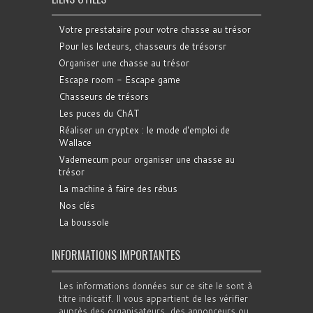
Votre prestataire pour votre chasse au trésor
Pour les lecteurs, chasseurs de trésorsr
Organiser une chasse au trésor
Escape room - Escape game
Chasseurs de trésors
Les puces du ChAT
Réaliser un cryptex : le mode d'emploi de
Wallace
Vademecum pour organiser une chasse au
trésor
La machine à faire des rébus
Nos clés
La boussole
INFORMATIONS IMPORTANTES
Les informations données sur ce site le sont à
titre indicatif. Il vous appartient de les vérifier
auprès des organisateurs, des annonceurs ou