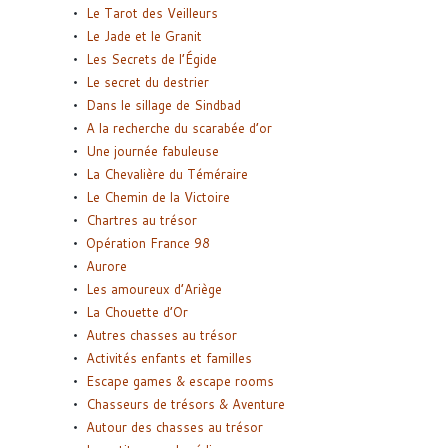
Le Tarot des Veilleurs
Le Jade et le Granit
Les Secrets de l’Égide
Le secret du destrier
Dans le sillage de Sindbad
A la recherche du scarabée d’or
Une journée fabuleuse
La Chevalière du Téméraire
Le Chemin de la Victoire
Chartres au trésor
Opération France 98
Aurore
Les amoureux d’Ariège
La Chouette d’Or
Autres chasses au trésor
Activités enfants et familles
Escape games & escape rooms
Chasseurs de trésors & Aventure
Autour des chasses au trésor