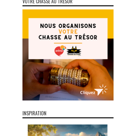
VOTRE CHASSE AU TRÉSOR
INSPIRATION