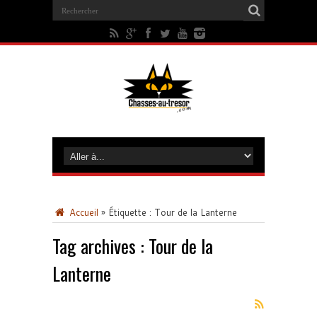
Accueil
»
Étiquette :
Tour de la Lanterne
Tag archives :
Tour de la
Lanterne