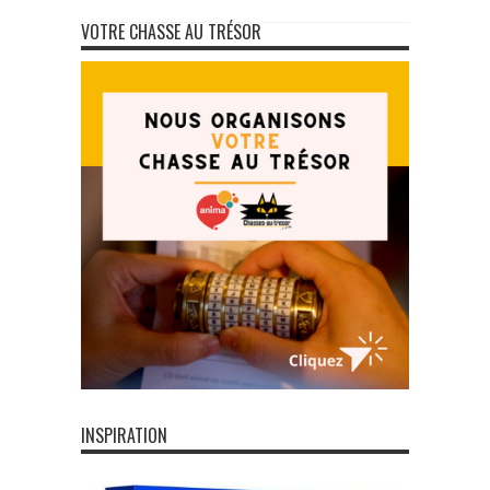
VOTRE CHASSE AU TRÉSOR
INSPIRATION