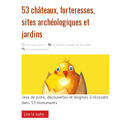
53 châteaux, forteresses,
sites archéologiques et
jardins
26 mars 2013
Activités enfants et familles
2 commentaires
Jeux de piste, découvertes et énigmes à résoudre
dans 53 monuments
Lire la suite...