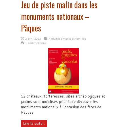
Jeu de piste malin dans les
monuments nationaux –
Pâques
2 avril 2012
Activités enfants et familles
1 commentaire
52 châteaux, forteresses, sites archéologiques et
jardins sont mobilisés pour faire découvrir les
monuments nationaux à l'occasion des fêtes de
Pâques
Lire la suite...