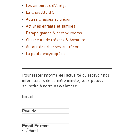
Les amoureux d’Ariège
La Chouette d’Or
Autres chasses au trésor
Activités enfants et familles
Escape games & escape rooms
Chasseurs de trésors & Aventure
Autour des chasses au trésor
La petite encyclopédie
Pour rester informé de l'actualité ou recevoir nos
informations de dernière minute, vous pouvez
souscrire à notre
newsletter
.
Email
Pseudo
Email Format
html