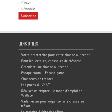
text
mobile
LIENS UTILES
Votre prestataire pour votre chasse au trésor
Pour les lecteurs, chasseurs de trésorsr
Organiser une chasse au trésor
Escape room - Escape game
Chasseurs de trésors
Les puces du ChAT
Réaliser un cryptex : le mode d'emploi de
Wallace
Vademecum pour organiser une chasse au
trésor
La machine à faire des rébus