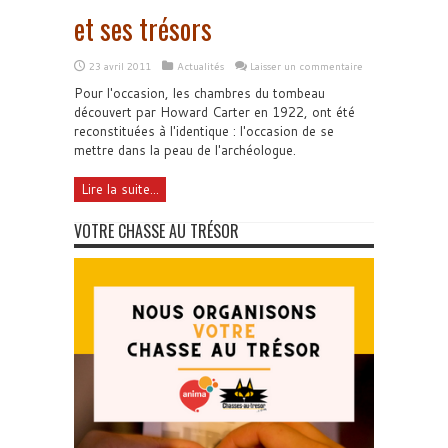
et ses trésors
23 avril 2011
Actualités
Laisser un commentaire
Pour l'occasion, les chambres du tombeau
découvert par Howard Carter en 1922, ont été
reconstituées à l'identique : l'occasion de se
mettre dans la peau de l'archéologue.
Lire la suite...
VOTRE CHASSE AU TRÉSOR