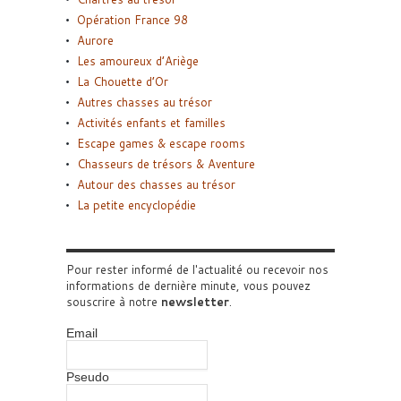
Opération France 98
Aurore
Les amoureux d’Ariège
La Chouette d’Or
Autres chasses au trésor
Activités enfants et familles
Escape games & escape rooms
Chasseurs de trésors & Aventure
Autour des chasses au trésor
La petite encyclopédie
Pour rester informé de l'actualité ou recevoir nos
informations de dernière minute, vous pouvez
souscrire à notre
newsletter
.
Email
Pseudo