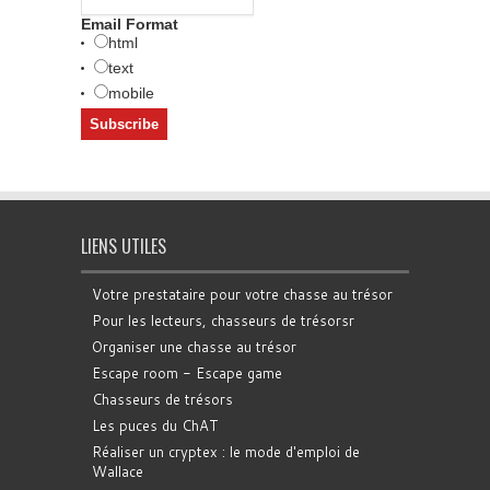
Email Format
html
text
mobile
LIENS UTILES
Votre prestataire pour votre chasse au trésor
Pour les lecteurs, chasseurs de trésorsr
Organiser une chasse au trésor
Escape room - Escape game
Chasseurs de trésors
Les puces du ChAT
Réaliser un cryptex : le mode d'emploi de
Wallace