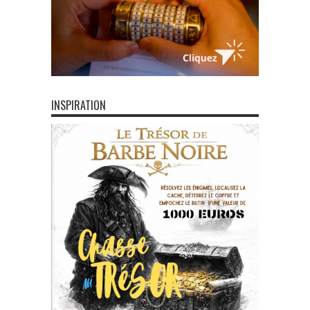
INSPIRATION