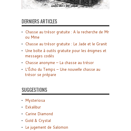
DERNIERS ARTICLES
Chasse au trésor gratuite : A la recherche de Mr
ou Mme
Chasse au trésor gratuite : Le Jade et le Granit
Une boîte à outils gratuite pour les énigmes et
messages codés
Chasse anonyme – La chasse au trésor
L’Écho du Temps – Une nouvelle chasse au
trésor se prépare
SUGGESTIONS
Mysteriosa
Exkalibur
Carine Diamond
Gold & Crystal
Le jugement de Salomon