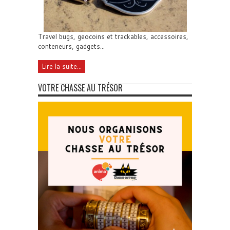
Travel bugs, geocoins et trackables, accessoires,
conteneurs, gadgets...
Lire la suite...
VOTRE CHASSE AU TRÉSOR