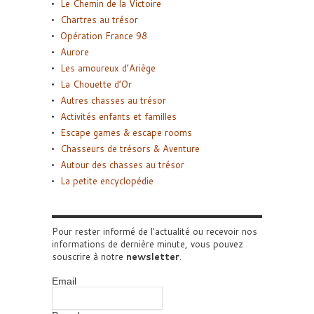
Le Chemin de la Victoire
Chartres au trésor
Opération France 98
Aurore
Les amoureux d’Ariège
La Chouette d’Or
Autres chasses au trésor
Activités enfants et familles
Escape games & escape rooms
Chasseurs de trésors & Aventure
Autour des chasses au trésor
La petite encyclopédie
Pour rester informé de l'actualité ou recevoir nos
informations de dernière minute, vous pouvez
souscrire à notre
newsletter
.
Email