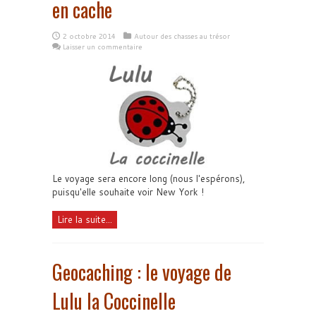
en cache
2 octobre 2014
Autour des chasses au trésor
Laisser un commentaire
Le voyage sera encore long (nous l'espérons),
puisqu'elle souhaite voir New York !
Lire la suite...
Geocaching : le voyage de
Lulu la Coccinelle