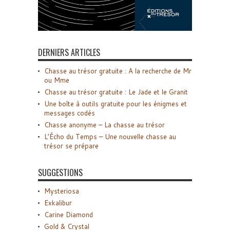
DERNIERS ARTICLES
Chasse au trésor gratuite : A la recherche de Mr
ou Mme
Chasse au trésor gratuite : Le Jade et le Granit
Une boîte à outils gratuite pour les énigmes et
messages codés
Chasse anonyme – La chasse au trésor
L’Écho du Temps – Une nouvelle chasse au
trésor se prépare
SUGGESTIONS
Mysteriosa
Exkalibur
Carine Diamond
Gold & Crystal