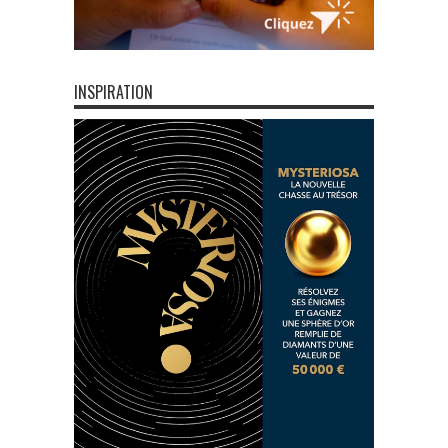
INSPIRATION