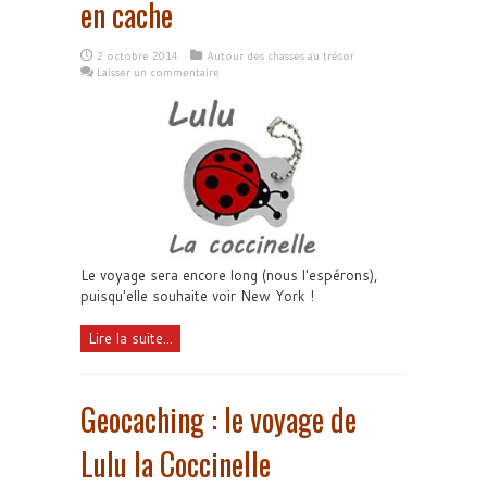
en cache
2 octobre 2014
Autour des chasses au trésor
Laisser un commentaire
Le voyage sera encore long (nous l'espérons),
puisqu'elle souhaite voir New York !
Lire la suite...
Geocaching : le voyage de
Lulu la Coccinelle