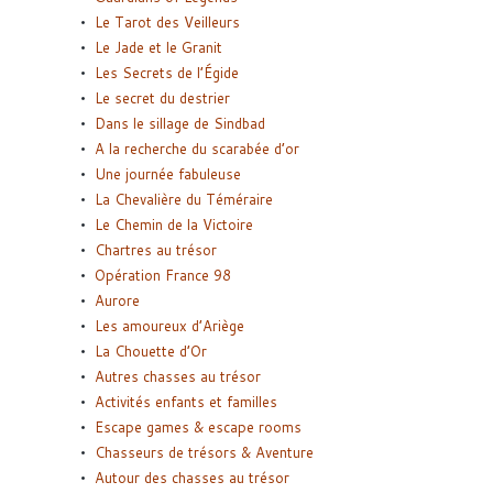
Le Tarot des Veilleurs
Le Jade et le Granit
Les Secrets de l’Égide
Le secret du destrier
Dans le sillage de Sindbad
A la recherche du scarabée d’or
Une journée fabuleuse
La Chevalière du Téméraire
Le Chemin de la Victoire
Chartres au trésor
Opération France 98
Aurore
Les amoureux d’Ariège
La Chouette d’Or
Autres chasses au trésor
Activités enfants et familles
Escape games & escape rooms
Chasseurs de trésors & Aventure
Autour des chasses au trésor