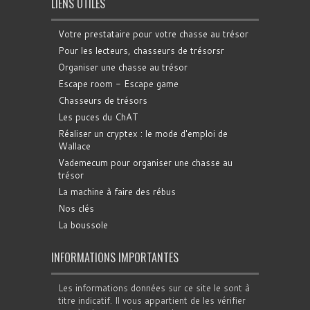
LIENS UTILES
Votre prestataire pour votre chasse au trésor
Pour les lecteurs, chasseurs de trésorsr
Organiser une chasse au trésor
Escape room - Escape game
Chasseurs de trésors
Les puces du ChAT
Réaliser un cryptex : le mode d'emploi de
Wallace
Vademecum pour organiser une chasse au
trésor
La machine à faire des rébus
Nos clés
La boussole
INFORMATIONS IMPORTANTES
Les informations données sur ce site le sont à
titre indicatif. Il vous appartient de les vérifier