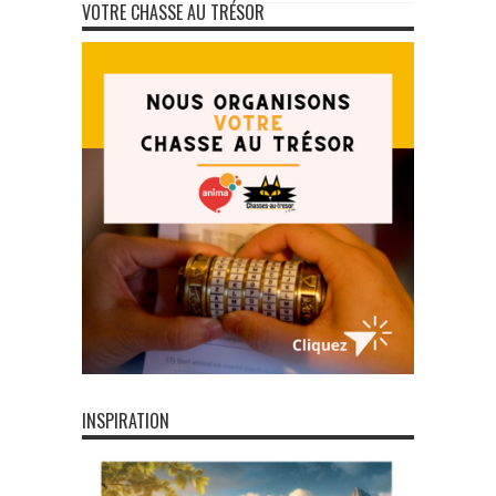
VOTRE CHASSE AU TRÉSOR
INSPIRATION