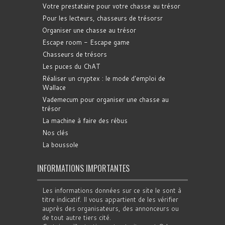
Votre prestataire pour votre chasse au trésor
Pour les lecteurs, chasseurs de trésorsr
Organiser une chasse au trésor
Escape room - Escape game
Chasseurs de trésors
Les puces du ChAT
Réaliser un cryptex : le mode d'emploi de
Wallace
Vademecum pour organiser une chasse au
trésor
La machine à faire des rébus
Nos clés
La boussole
INFORMATIONS IMPORTANTES
Les informations données sur ce site le sont à
titre indicatif. Il vous appartient de les vérifier
auprès des organisateurs, des annonceurs ou
de tout autre tiers cité.