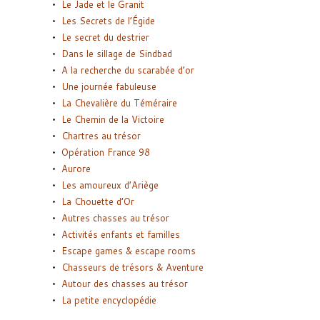
Le Jade et le Granit
Les Secrets de l’Égide
Le secret du destrier
Dans le sillage de Sindbad
A la recherche du scarabée d’or
Une journée fabuleuse
La Chevalière du Téméraire
Le Chemin de la Victoire
Chartres au trésor
Opération France 98
Aurore
Les amoureux d’Ariège
La Chouette d’Or
Autres chasses au trésor
Activités enfants et familles
Escape games & escape rooms
Chasseurs de trésors & Aventure
Autour des chasses au trésor
La petite encyclopédie