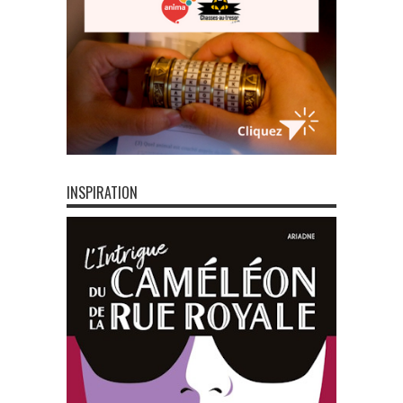
INSPIRATION