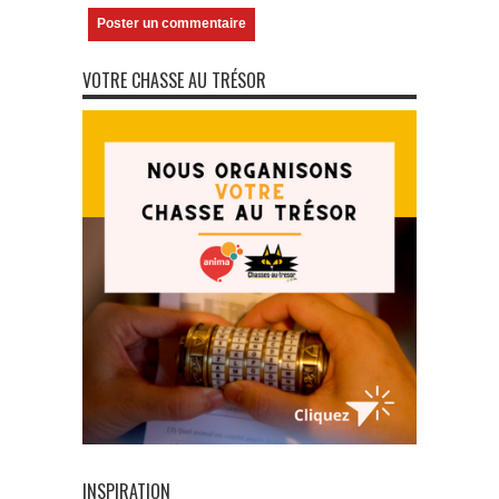
VOTRE CHASSE AU TRÉSOR
INSPIRATION