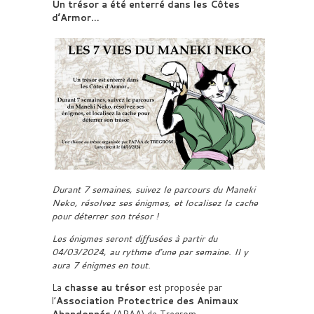
Un trésor a été enterré dans les Côtes
d’Armor…
Durant 7 semaines, suivez le parcours du Maneki
Neko, résolvez ses énigmes, et localisez la cache
pour déterrer son trésor !
Les énigmes seront diffusées à partir du
04/03/2024, au rythme d’une par semaine. Il y
aura 7 énigmes en tout.
La
chasse au trésor
est proposée par
l’
Association Protectrice des Animaux
Abandonnés
(APAA) de Tregrom.