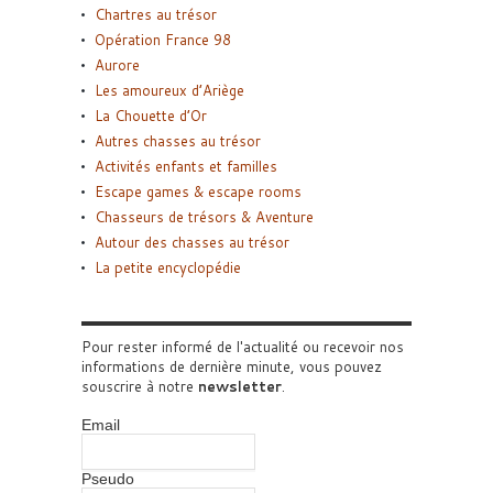
Chartres au trésor
Opération France 98
Aurore
Les amoureux d’Ariège
La Chouette d’Or
Autres chasses au trésor
Activités enfants et familles
Escape games & escape rooms
Chasseurs de trésors & Aventure
Autour des chasses au trésor
La petite encyclopédie
Pour rester informé de l'actualité ou recevoir nos
informations de dernière minute, vous pouvez
souscrire à notre
newsletter
.
Email
Pseudo