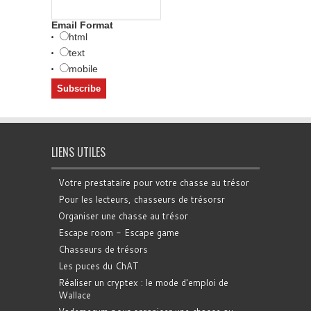
Email Format
html
text
mobile
LIENS UTILES
Votre prestataire pour votre chasse au trésor
Pour les lecteurs, chasseurs de trésorsr
Organiser une chasse au trésor
Escape room - Escape game
Chasseurs de trésors
Les puces du ChAT
Réaliser un cryptex : le mode d'emploi de
Wallace