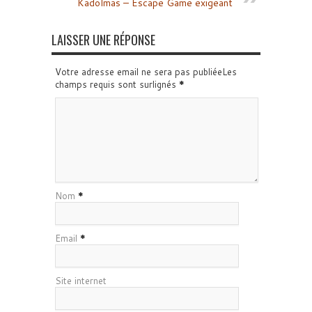
Kadolmas – Escape Game exigeant
LAISSER UNE RÉPONSE
Votre adresse email ne sera pas publiéeLes
champs requis sont surlignés
*
Nom
*
Email
*
Site internet