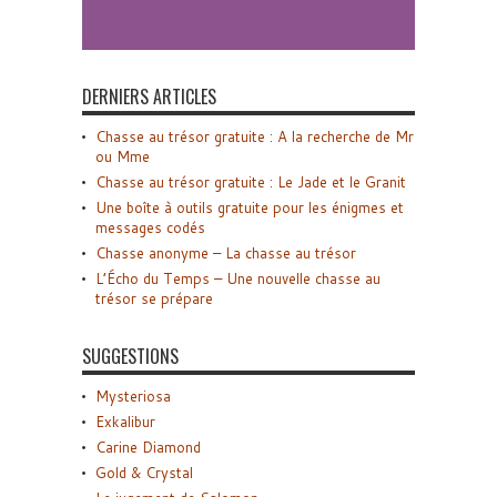
DERNIERS ARTICLES
Chasse au trésor gratuite : A la recherche de Mr
ou Mme
Chasse au trésor gratuite : Le Jade et le Granit
Une boîte à outils gratuite pour les énigmes et
messages codés
Chasse anonyme – La chasse au trésor
L’Écho du Temps – Une nouvelle chasse au
trésor se prépare
SUGGESTIONS
Mysteriosa
Exkalibur
Carine Diamond
Gold & Crystal