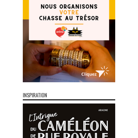
INSPIRATION