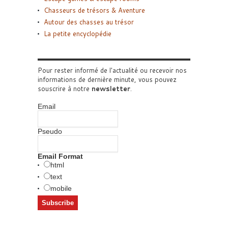
Chasseurs de trésors & Aventure
Autour des chasses au trésor
La petite encyclopédie
Pour rester informé de l'actualité ou recevoir nos
informations de dernière minute, vous pouvez
souscrire à notre
newsletter
.
Email
Pseudo
Email Format
html
text
mobile