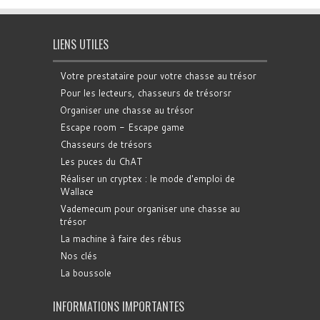
LIENS UTILES
Votre prestataire pour votre chasse au trésor
Pour les lecteurs, chasseurs de trésorsr
Organiser une chasse au trésor
Escape room - Escape game
Chasseurs de trésors
Les puces du ChAT
Réaliser un cryptex : le mode d'emploi de
Wallace
Vademecum pour organiser une chasse au
trésor
La machine à faire des rébus
Nos clés
La boussole
INFORMATIONS IMPORTANTES