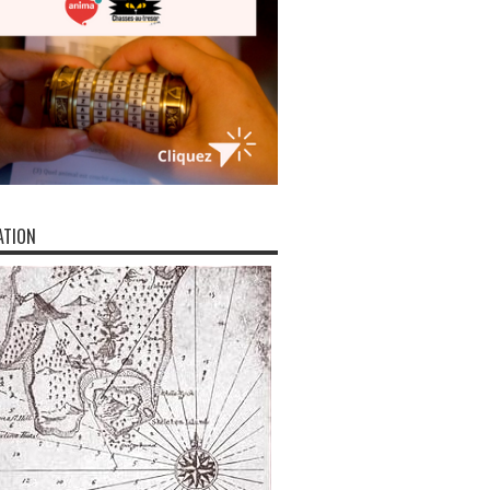
ATION