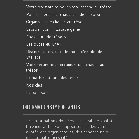
Votre prestataire pour votre chasse au trésor
Pour les lecteurs, chasseurs de trésorsr
Organiser une chasse au trésor
Escape room - Escape game
Chasseurs de trésors
Les puces du ChAT
Réaliser un cryptex : le mode d'emploi de
Wallace
Vademecum pour organiser une chasse au
trésor
La machine à faire des rébus
Nos clés
La boussole
INFORMATIONS IMPORTANTES
Les informations données sur ce site le sont à
titre indicatif. Il vous appartient de les vérifier
auprès des organisateurs, des annonceurs ou
de tout autre tiers cité.