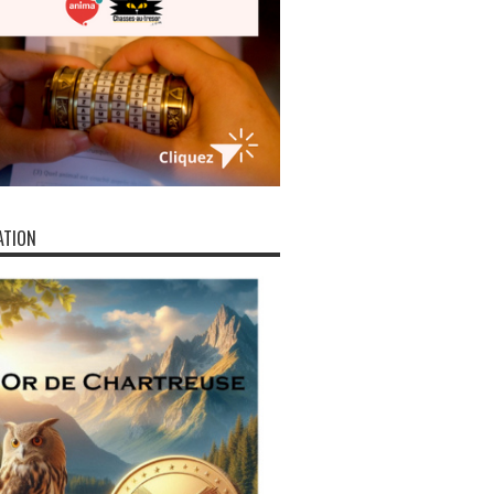
ATION