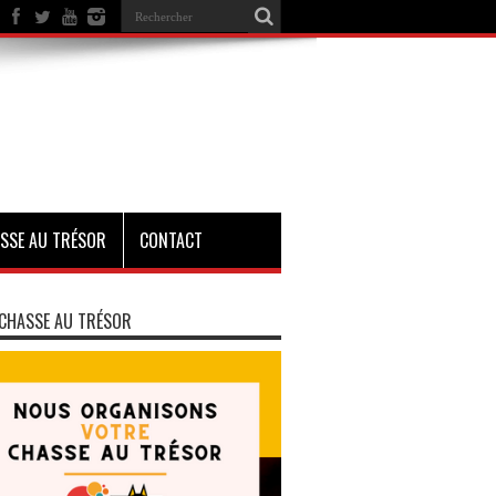
SSE AU TRÉSOR
CONTACT
CHASSE AU TRÉSOR