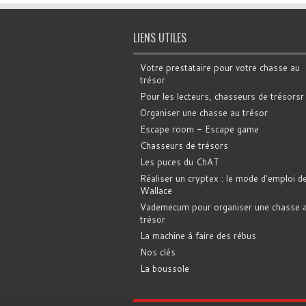
LIENS UTILES
Votre prestataire pour votre chasse au
trésor
Pour les lecteurs, chasseurs de trésorsr
Organiser une chasse au trésor
Escape room - Escape game
Chasseurs de trésors
Les puces du ChAT
Réaliser un cryptex : le mode d'emploi d
Wallace
Vademecum pour organiser une chasse 
trésor
La machine à faire des rébus
Nos clés
La boussole