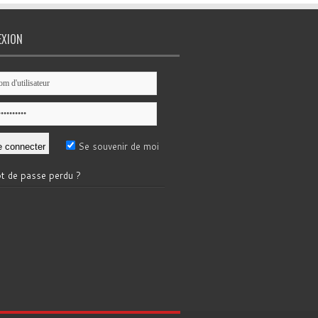
EXION
Se souvenir de moi
t de passe perdu ?