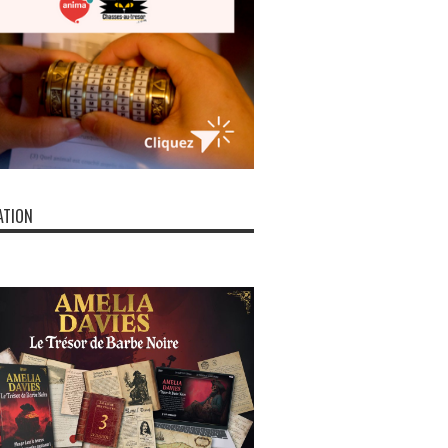
ATION