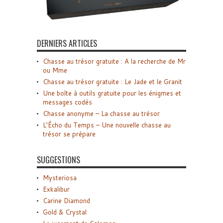
DERNIERS ARTICLES
Chasse au trésor gratuite : A la recherche de Mr
ou Mme
Chasse au trésor gratuite : Le Jade et le Granit
Une boîte à outils gratuite pour les énigmes et
messages codés
Chasse anonyme – La chasse au trésor
L’Écho du Temps – Une nouvelle chasse au
trésor se prépare
SUGGESTIONS
Mysteriosa
Exkalibur
Carine Diamond
Gold & Crystal