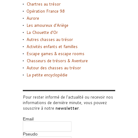
Chartres au trésor
Opération France 98
Aurore
Les amoureux d’Ariège
La Chouette d’Or
Autres chasses au trésor
Activités enfants et familles
Escape games & escape rooms
Chasseurs de trésors & Aventure
Autour des chasses au trésor
La petite encyclopédie
Pour rester informé de l'actualité ou recevoir nos
informations de dernière minute, vous pouvez
souscrire à notre
newsletter
.
Email
Pseudo