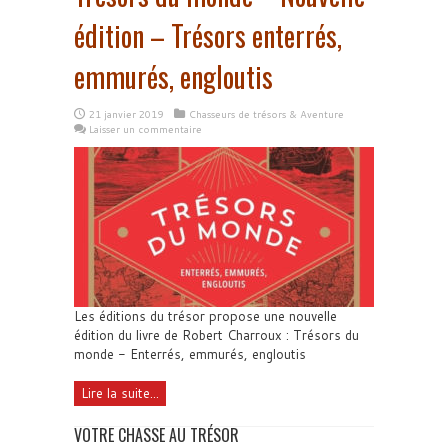
édition – Trésors enterrés,
emmurés, engloutis
21 janvier 2019
Chasseurs de trésors & Aventure
Laisser un commentaire
Les éditions du trésor propose une nouvelle
édition du livre de Robert Charroux : Trésors du
monde - Enterrés, emmurés, engloutis
Lire la suite...
VOTRE CHASSE AU TRÉSOR