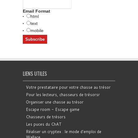
Email Format
html
text
mobile
LIENS UTILES
Votre prestataire pour votre chasse au trésor
Pour les lecteurs, chasseurs de trésorsr
Organiser une chasse au trésor
Escape room - Escape game
Chasseurs de trésors
Les puces du ChAT
Réaliser un cryptex : le mode d'emploi de
Wallace