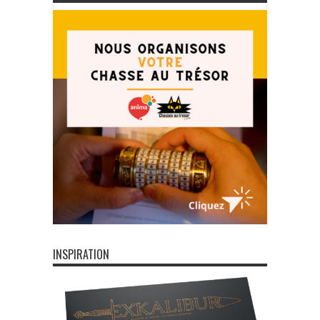
INSPIRATION