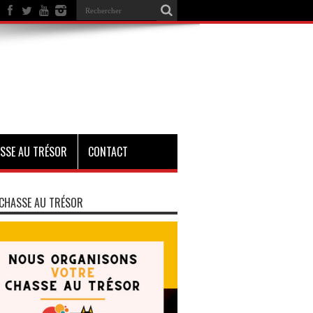
SSE AU TRÉSOR
CONTACT
CHASSE AU TRÉSOR