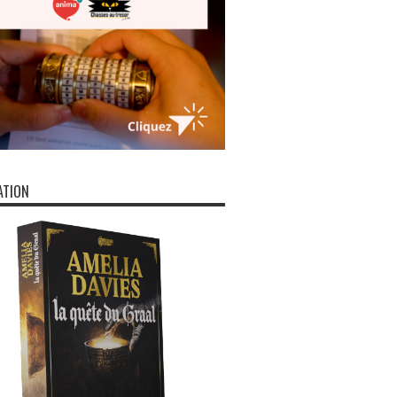
ATION