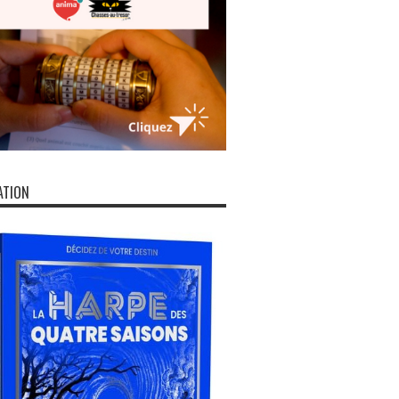
ATION