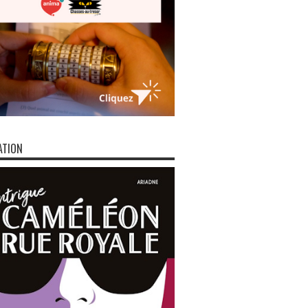
ATION