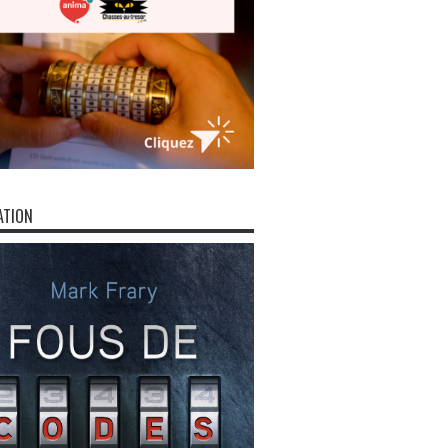
ATION