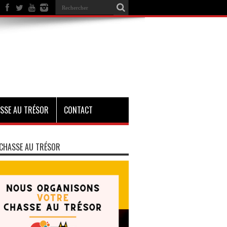
SSE AU TRÉSOR
CONTACT
CHASSE AU TRÉSOR