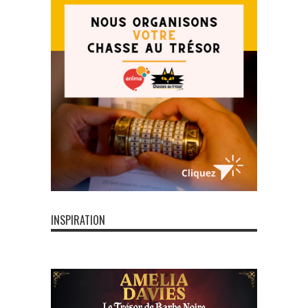
INSPIRATION