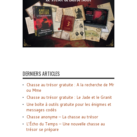
DERNIERS ARTICLES
Chasse au trésor gratuite : A la recherche de Mr
ou Mme
Chasse au trésor gratuite : Le Jade et le Granit
Une boîte à outils gratuite pour les énigmes et
messages codés
Chasse anonyme – La chasse au trésor
L’Écho du Temps – Une nouvelle chasse au
trésor se prépare