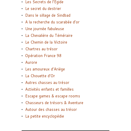
Les Secrets de l’Égide
Le secret du destrier
Dans le sillage de Sindbad
A la recherche du scarabée d’or
Une journée fabuleuse
La Chevalière du Téméraire
Le Chemin de la Victoire
Chartres au trésor
Opération France 98
Aurore
Les amoureux d’Ariège
La Chouette d’Or
Autres chasses au trésor
Activités enfants et familles
Escape games & escape rooms
Chasseurs de trésors & Aventure
Autour des chasses au trésor
La petite encyclopédie