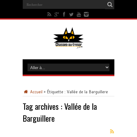
Accueil
»
Étiquette :
Vallée de la Barguillere
Tag archives :
Vallée de la
Barguillere