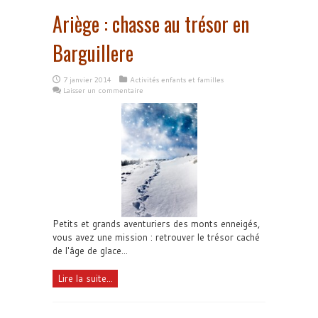
Ariège : chasse au trésor en
Barguillere
7 janvier 2014
Activités enfants et familles
Laisser un commentaire
Petits et grands aventuriers des monts enneigés,
vous avez une mission : retrouver le trésor caché
de l'âge de glace...
Lire la suite...