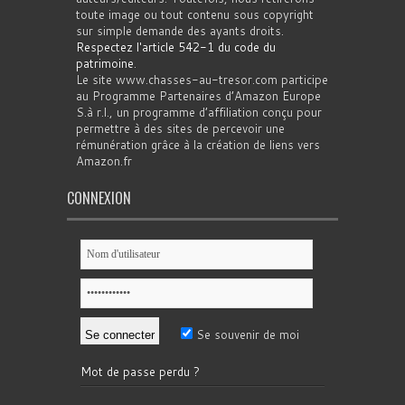
toute image ou tout contenu sous copyright
sur simple demande des ayants droits.
Respectez l'article 542-1 du code du
patrimoine
.
Le site www.chasses-au-tresor.com participe
au Programme Partenaires d’Amazon Europe
S.à r.l., un programme d’affiliation conçu pour
permettre à des sites de percevoir une
rémunération grâce à la création de liens vers
Amazon.fr
CONNEXION
Se souvenir de moi
Mot de passe perdu ?