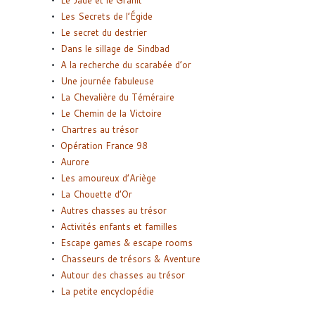
Les Secrets de l’Égide
Le secret du destrier
Dans le sillage de Sindbad
A la recherche du scarabée d’or
Une journée fabuleuse
La Chevalière du Téméraire
Le Chemin de la Victoire
Chartres au trésor
Opération France 98
Aurore
Les amoureux d’Ariège
La Chouette d’Or
Autres chasses au trésor
Activités enfants et familles
Escape games & escape rooms
Chasseurs de trésors & Aventure
Autour des chasses au trésor
La petite encyclopédie