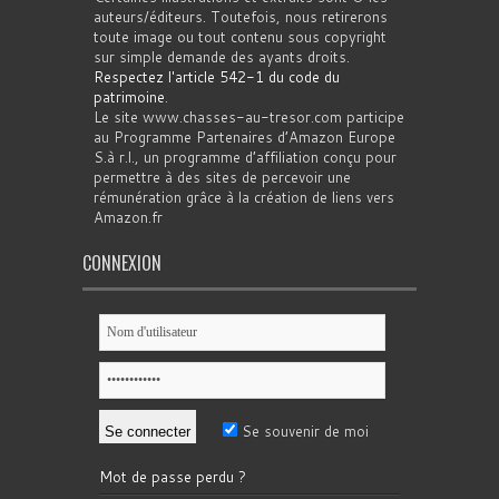
auteurs/éditeurs. Toutefois, nous retirerons
toute image ou tout contenu sous copyright
sur simple demande des ayants droits.
Respectez l'article 542-1 du code du
patrimoine
.
Le site www.chasses-au-tresor.com participe
au Programme Partenaires d’Amazon Europe
S.à r.l., un programme d’affiliation conçu pour
permettre à des sites de percevoir une
rémunération grâce à la création de liens vers
Amazon.fr
CONNEXION
Se souvenir de moi
Mot de passe perdu ?