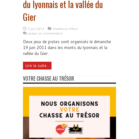
du lyonnais et la vallée du
Gier
3 juin 2011
Chasses au trésor
Laisser un commentaire
Deux jeux de pistes sont organisés le dimanche
19 juin 2011 dans les monts du lyonnais et la
vallée du Gier.
Lire la suite...
VOTRE CHASSE AU TRÉSOR