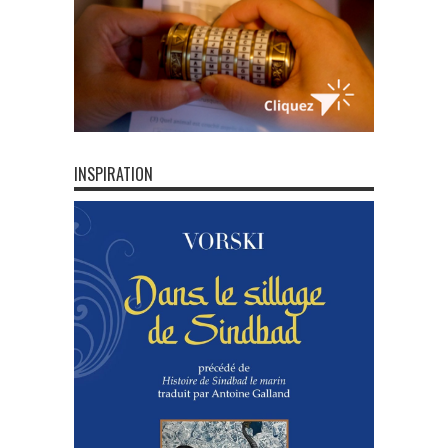
INSPIRATION