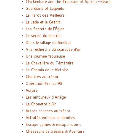
Chickenhare and the Treasure of Spiking-Beard
Guardians of Legends
Le Tarot des Veilleurs
Le Jade et le Granit
Les Secrets de l’Égide
Le secret du destrier
Dans le sillage de Sindbad
A la recherche du scarabée d’or
Une journée fabuleuse
La Chevalière du Téméraire
Le Chemin de la Victoire
Chartres au trésor
Opération France 98
Aurore
Les amoureux d’Ariège
La Chouette d’Or
Autres chasses au trésor
Activités enfants et familles
Escape games & escape rooms
Chasseurs de trésors & Aventure