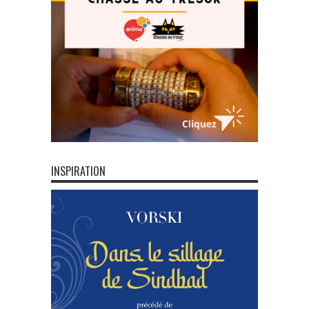
INSPIRATION