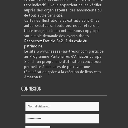
titre indicatif. Il vous appartient de les vérifier
auprès des organisateurs, des annonceurs ou
de tout autre tiers cité.
Certaines illustrations et extraits sont © les
auteurs/éditeurs. Toutefois, nous retirerons
toute image ou tout contenu sous copyright
sur simple demande des ayants droits.
Respectez l'article 542-1 du code du
patrimoine
.
Le site www.chasses-au-tresor.com participe
au Programme Partenaires d’Amazon Europe
S.à r.l., un programme d’affiliation conçu pour
permettre à des sites de percevoir une
rémunération grâce à la création de liens vers
Amazon.fr
CONNEXION